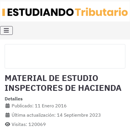
MATERIAL DE ESTUDIO
INSPECTORES DE HACIENDA
Detalles
Publicado: 11 Enero 2016
Última actualización: 14 Septiembre 2023
Visitas: 120069