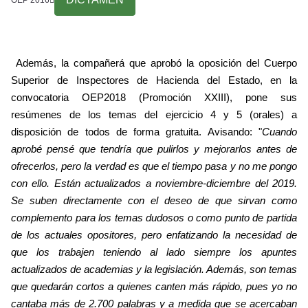
Además, la compañerá que aprobó la oposición del Cuerpo
Superior de Inspectores de Hacienda del Estado, en la
convocatoria OEP2018 (Promoción XXIII), pone sus
resúmenes de los temas del ejercicio 4 y 5 (orales) a
disposición de todos de forma gratuita. Avisando: "
Cuando
aprobé pensé que tendría que pulirlos y mejorarlos antes de
ofrecerlos, pero la verdad es que el tiempo pasa y no me pongo
con ello. Están actualizados a noviembre-diciembre del 2019.
Se suben directamente con el deseo de que sirvan como
complemento para los temas dudosos o como punto de partida
de los actuales opositores, pero enfatizando la necesidad de
que los trabajen teniendo al lado siempre los apuntes
actualizados de academias y la legislación. Además, son temas
que quedarán cortos a quienes canten más rápido, pues yo no
cantaba más de 2.700 palabras y a medida que se acercaban