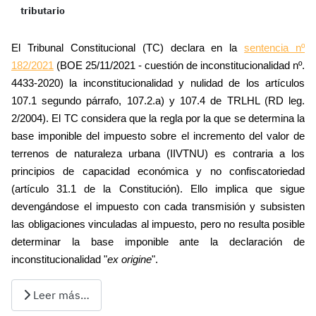
tributario
El Tribunal Constitucional (TC) declara en la
sentencia nº
182/2021
(BOE 25/11/2021 - cuestión de inconstitucionalidad nº.
4433-2020) la inconstitucionalidad y nulidad de los artículos
107.1 segundo párrafo, 107.2.a) y 107.4 de TRLHL (RD leg.
2/2004). El TC considera que la regla por la que se determina la
base imponible del impuesto sobre el incremento del valor de
terrenos de naturaleza urbana (IIVTNU) es contraria a los
principios de capacidad económica y no confiscatoriedad
(artículo 31.1 de la Constitución). Ello implica que sigue
devengándose el impuesto con cada transmisión y subsisten
las obligaciones vinculadas al impuesto, pero no resulta posible
determinar la base imponible ante la declaración de
inconstitucionalidad "
ex origine
".
Leer más…