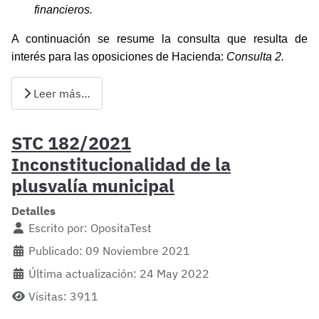
financieros.
A continuación se resume la consulta que resulta de
interés para las oposiciones de Hacienda:
Consulta 2.
Leer más…
STC 182/2021
Inconstitucionalidad de la
plusvalía municipal
Detalles
Escrito por:
OpositaTest
Publicado: 09 Noviembre 2021
Última actualización: 24 May 2022
Visitas: 3911