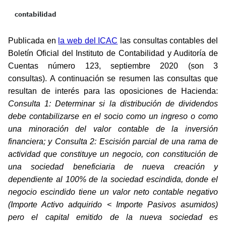
contabilidad
Publicada en
la web del ICAC
las consultas contables del
Boletín Oficial del Instituto de Contabilidad y Auditoría de
Cuentas número 123, septiembre 2020 (son 3
consultas).
A continuación se resumen las consultas que
resultan de interés para las oposiciones de Hacienda:
Consulta 1: Determinar si la distribución de dividendos
debe contabilizarse en el socio como un ingreso o como
una minoración del valor contable de la inversión
financiera; y Consulta 2: Escisión parcial de una rama de
actividad que constituye un negocio, con constitución de
una sociedad beneficiaria de nueva creación y
dependiente al 100% de la sociedad escindida, donde el
negocio escindido tiene un valor neto contable negativo
(Importe Activo adquirido < Importe Pasivos asumidos)
pero el capital emitido de la nueva sociedad es