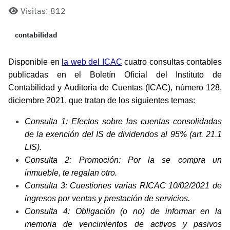
Visitas: 812
contabilidad
Disponible en
la web del ICAC
cuatro consultas contables
publicadas en el Boletín Oficial del Instituto de
Contabilidad y Auditoría de Cuentas (ICAC), número 128,
diciembre 2021, que tratan de los siguientes temas:
Consulta 1: Efectos sobre las cuentas consolidadas
de la exención del IS de dividendos al 95% (art. 21.1
LIS).
Consulta 2: Promoción: Por la se compra un
inmueble, te regalan otro.
Consulta 3: Cuestiones varias RICAC 10/02/2021 de
ingresos por ventas y prestación de servicios.
Consulta 4: Obligación (o no) de informar en la
memoria de vencimientos de activos y pasivos