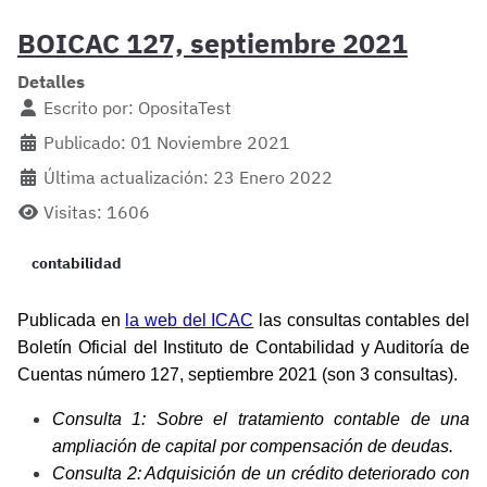
BOICAC 127, septiembre 2021
Detalles
Escrito por:
OpositaTest
Publicado: 01 Noviembre 2021
Última actualización: 23 Enero 2022
Visitas: 1606
contabilidad
Publicada en
la web del ICAC
las consultas contables del
Boletín Oficial del Instituto de Contabilidad y Auditoría de
Cuentas número 127, septiembre 2021 (son 3 consultas).
Consulta 1: Sobre el tratamiento contable de una
ampliación de capital por compensación de deudas.
Consulta 2: Adquisición de un crédito deteriorado con