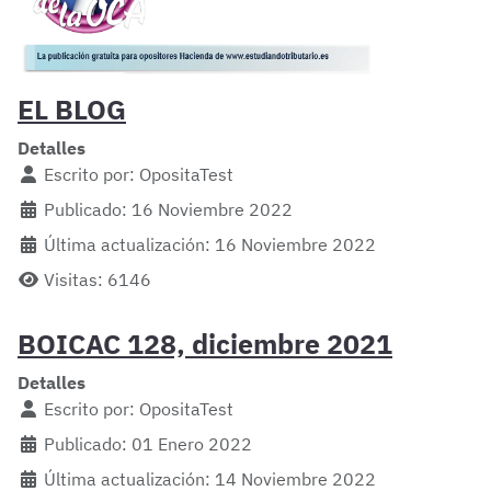
EL BLOG
Detalles
Escrito por:
OpositaTest
Publicado: 16 Noviembre 2022
Última actualización: 16 Noviembre 2022
Visitas: 6146
BOICAC 128, diciembre 2021
Detalles
Escrito por:
OpositaTest
Publicado: 01 Enero 2022
Última actualización: 14 Noviembre 2022