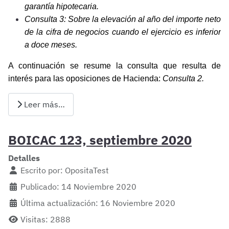
garantía hipotecaria.
Consulta 3: Sobre la elevación al año del importe neto
de la cifra de negocios cuando el ejercicio es inferior
a doce meses.
A continuación se resume la consulta que resulta de
interés para las oposiciones de Hacienda:
Consulta 2.
Leer más…
BOICAC 123, septiembre 2020
Detalles
Escrito por:
OpositaTest
Publicado: 14 Noviembre 2020
Última actualización: 16 Noviembre 2020
Visitas: 2888