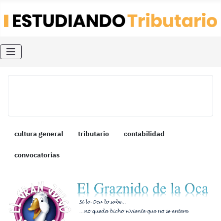
cultura general
tributario
contabilidad
convocatorias