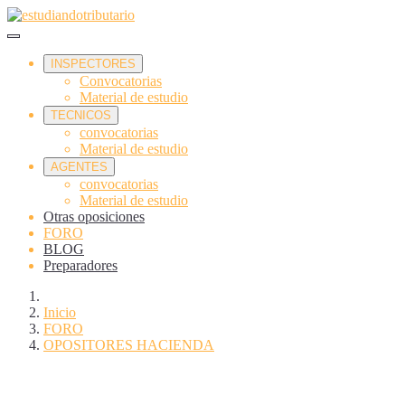
INSPECTORES
Convocatorias
Material de estudio
TECNICOS
convocatorias
Material de estudio
AGENTES
convocatorias
Material de estudio
Otras oposiciones
FORO
BLOG
Preparadores
Inicio
FORO
OPOSITORES HACIENDA