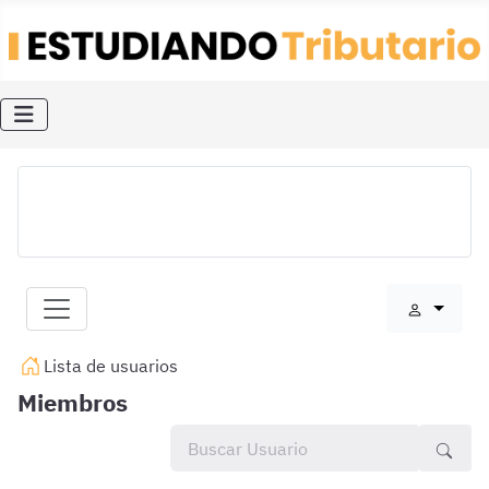
Lista de usuarios
Miembros