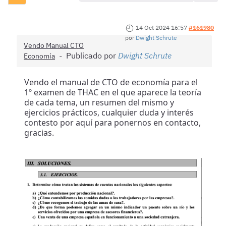
14 Oct 2024 16:57
#161980
por
Dwight Schrute
Vendo Manual CTO
Publicado por
Dwight Schrute
Economía
Vendo el manual de CTO de economía para el
1º examen de THAC en el que aparece la teoría
de cada tema, un resumen del mismo y
ejercicios prácticos, cualquier duda y interés
contesto por aquí para ponernos en contacto,
gracias.