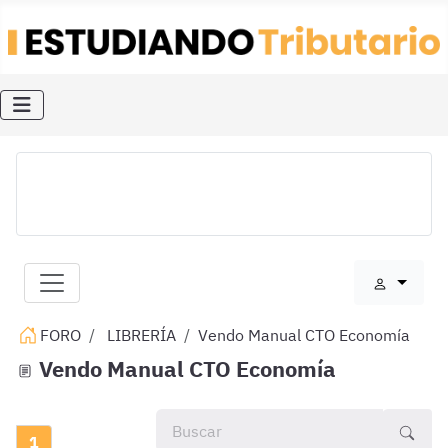
FORO
LIBRERÍA
Vendo Manual CTO Economía
Vendo Manual CTO Economía
1