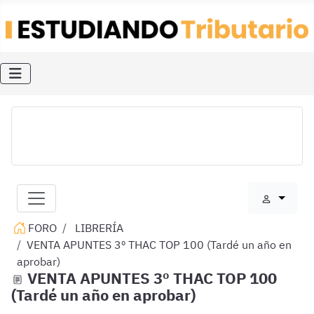
FORO
LIBRERÍA
VENTA APUNTES 3º THAC TOP 100 (Tardé un año en
aprobar)
VENTA APUNTES 3º THAC TOP 100
(Tardé un año en aprobar)