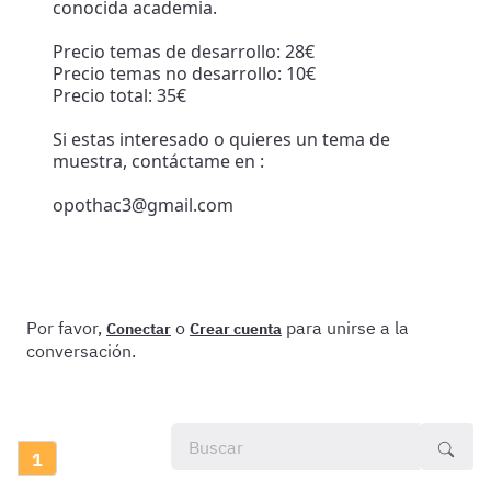
conocida academia.
Precio temas de desarrollo: 28€
Precio temas no desarrollo: 10€
Precio total: 35€
Si estas interesado o quieres un tema de
muestra, contáctame en :
opothac3@gmail.com
Por favor,
o
para unirse a la
Conectar
Crear cuenta
conversación.
1