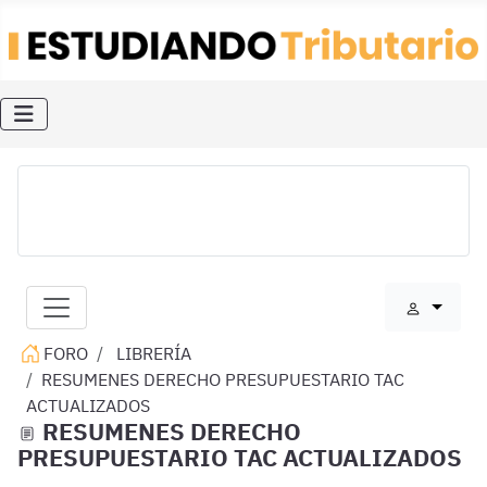
FORO
LIBRERÍA
RESUMENES DERECHO PRESUPUESTARIO TAC
ACTUALIZADOS
RESUMENES DERECHO
PRESUPUESTARIO TAC ACTUALIZADOS