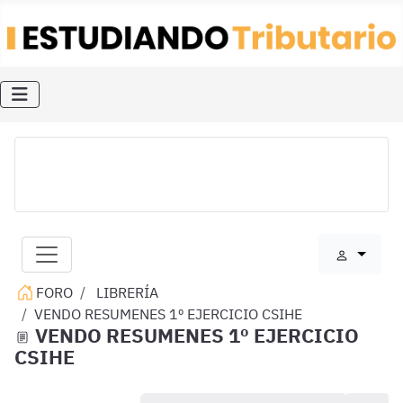
FORO
LIBRERÍA
VENDO RESUMENES 1º EJERCICIO CSIHE
VENDO RESUMENES 1º EJERCICIO
CSIHE