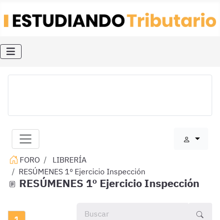
FORO
LIBRERÍA
RESÚMENES 1º Ejercicio Inspección
RESÚMENES 1º Ejercicio Inspección
1