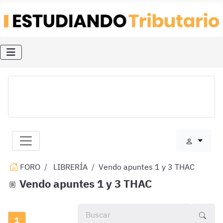
FORO
LIBRERÍA
Vendo apuntes 1 y 3 THAC
Vendo apuntes 1 y 3 THAC
1