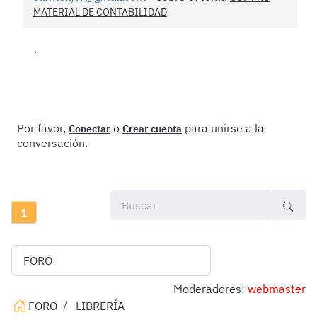
MATERIAL DE CONTABILIDAD
.
Por favor,
o
para unirse a la
Conectar
Crear cuenta
conversación.
1
Moderadores:
webmaster
FORO
LIBRERÍA