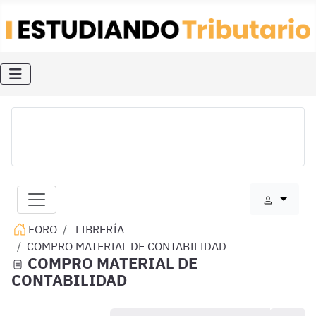
FORO
LIBRERÍA
COMPRO MATERIAL DE CONTABILIDAD
COMPRO MATERIAL DE
CONTABILIDAD