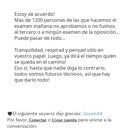
Estoy de acuerdo!
Más de 1200 personas de las que hacemos el
examen mañana no aprobamos o no fuimos
al tercero o a ningún examen de la oposición...
Puede pasar de todo...
Tranquilidad, respirad y pensad sólo en
vuestro papel. Luego, ya dirá el tiempo quién
se queda en el camino!
Eso sí, hasta que nadie diga lo contrario,
todos somos futuros técnicos, así que hay
que darlo todo!
El siguiente usuario dijo gracias:
Jose644
Por favor,
o
para unirse a la
Conectar
Crear cuenta
conversación.