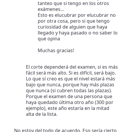
tanteo que si tengo en los otros
exámenes…
Esto es elucubrar por elucubrar no
por otra cosa, pero si que tengo
curiosidad de alguien que haya
llegado y haya pasado o no saber lo
que opina
Muchas gracias!
El corte dependerá del examen, si es más
fácil será más alto. Si es difícil, será bajo.
Lo que sí creo es que el nivel estará más
bajo que nunca, porque hay más plazas
que nunca (si cubren todas las plazas).
Porque el examen de una persona que
haya quedado última otro año (300 por
ejemplo), este año estaría en la mitad
alta de la lista.
No estoy del todo de acuerdo. Eso sería cierto