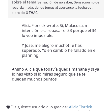
sobre el tema
Sensación de no saber, Sensación no de
recordar nada, de los temas al acercarse la fecha del
ejercicio 3 THAC
AliciaFlorrick wrote: Si, Malacusa, mi
intención era repasar el 33 porque el 34
lo veo imposible.
Y Jose, me alegro mucho! Te has
superado. Yo en cambio he fallado en el
planning
Ánimo Alicia que todavía queda mañana y si ya
lo has visto si lo miras seguro que se te
quedan muchos puntos
El siguiente usuario dijo gracias:
AliciaFlorrick