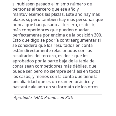
si hubiesen pasado el mismo número de
personas al tercero que ese año y
mantuviésemos las plazas. Este año hay más
plazas sí, pero también hay más personas que
nunca que han pasado al tercero, es decir,
más competidores que pueden quedar
perfectamente por encima de la posición 300.
Esto que digo se podría contraargumentar si
se considera que los resultados en conta
están directamente relacionados con los
resultados del tercero, es decir que los
aprobados por la parte baja de la tabla de
conta sean competidores más débiles, que
puede ser, pero no siempre será así en todos
los casos, y menos con la conta que tiene la
peculiaridad que es un examen práctico y
bastante alejado en su formato de los otros.
Aprobado THAC Promoción XXII