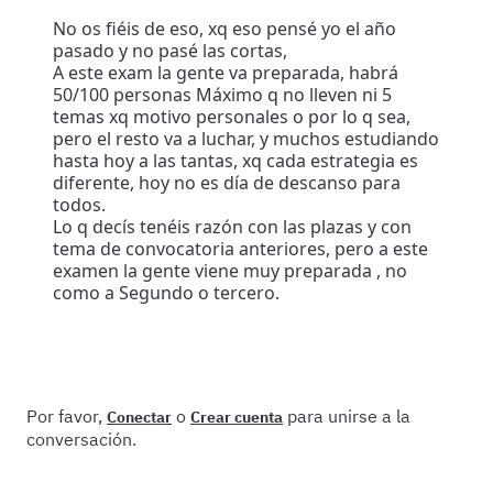
No os fiéis de eso, xq eso pensé yo el año
pasado y no pasé las cortas,
A este exam la gente va preparada, habrá
50/100 personas Máximo q no lleven ni 5
temas xq motivo personales o por lo q sea,
pero el resto va a luchar, y muchos estudiando
hasta hoy a las tantas, xq cada estrategia es
diferente, hoy no es día de descanso para
todos.
Lo q decís tenéis razón con las plazas y con
tema de convocatoria anteriores, pero a este
examen la gente viene muy preparada , no
como a Segundo o tercero.
Por favor,
o
para unirse a la
Conectar
Crear cuenta
conversación.