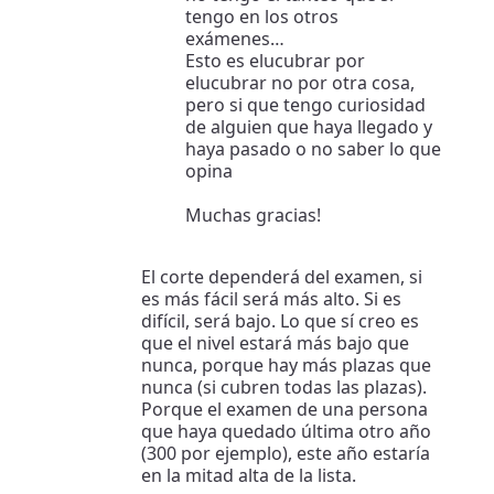
tengo en los otros
exámenes…
Esto es elucubrar por
elucubrar no por otra cosa,
pero si que tengo curiosidad
de alguien que haya llegado y
haya pasado o no saber lo que
opina
Muchas gracias!
El corte dependerá del examen, si
es más fácil será más alto. Si es
difícil, será bajo. Lo que sí creo es
que el nivel estará más bajo que
nunca, porque hay más plazas que
nunca (si cubren todas las plazas).
Porque el examen de una persona
que haya quedado última otro año
(300 por ejemplo), este año estaría
en la mitad alta de la lista.