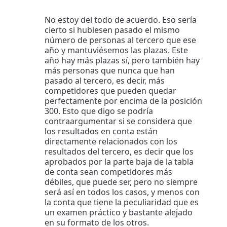
No estoy del todo de acuerdo. Eso sería
cierto si hubiesen pasado el mismo
número de personas al tercero que ese
año y mantuviésemos las plazas. Este
año hay más plazas sí, pero también hay
más personas que nunca que han
pasado al tercero, es decir, más
competidores que pueden quedar
perfectamente por encima de la posición
300. Esto que digo se podría
contraargumentar si se considera que
los resultados en conta están
directamente relacionados con los
resultados del tercero, es decir que los
aprobados por la parte baja de la tabla
de conta sean competidores más
débiles, que puede ser, pero no siempre
será así en todos los casos, y menos con
la conta que tiene la peculiaridad que es
un examen práctico y bastante alejado
en su formato de los otros.