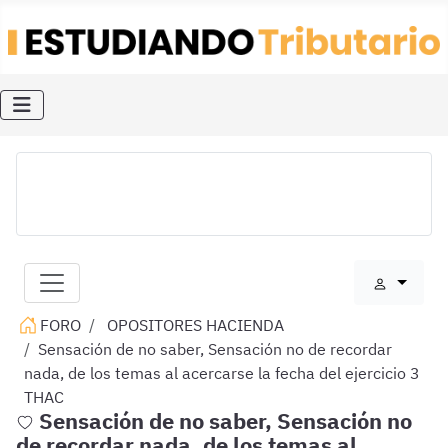
FORO
OPOSITORES HACIENDA
Sensación de no saber, Sensación no de recordar
nada, de los temas al acercarse la fecha del ejercicio 3
THAC
Sensación de no saber, Sensación no
de recordar nada, de los temas al