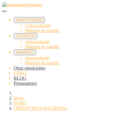
INSPECTORES
Convocatorias
Material de estudio
TECNICOS
convocatorias
Material de estudio
AGENTES
convocatorias
Material de estudio
Otras oposiciones
FORO
BLOG
Preparadores
Inicio
FORO
OPOSITORES HACIENDA