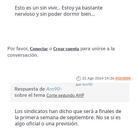
Esto es un sin vivir... Estoy ya bastante
nervioso y sin poder dormir bien...
Por favor,
o
para unirse a la
Conectar
Crear cuenta
conversación.
21 Ago 2024 14:26
#161009
por
Arn90
Respuesta de
Arn90
sobre el tema
Corte segundo AHP
Los sindicatos han dicho que será a finales de
la primera semana de septiembre. No se si es
algo oficial o una previsión.