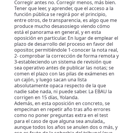
Corregir antes no. Corregir menos, más bien.
Tener que leer, y aprender, que el acceso a la
función pública se regirá por el principio,
entre otros, de transparencia, es algo que me
produce mucho desasosiego viendo cómo
está el panorama en general, y en esta
oposición en particular. En lugar de emplear el
plazo de desarrollo del proceso en favor del
opositor, permitiéndole 1-conocer la nota real,
2- comprobar la corrección de forma remota y
3-estableciendo un sistema de revisión que
sea operativo antes de publicar las notas; se
comen el plazo con las pilas de exámenes en
un cajón, y luego sacan una lista
absolutamente opaca respecto de la que
nadie sabe nada, ni puede saber. La EBAU la
corrigen en 15 días, Yolanda.
Además, en esta oposición en concreto, se
empecinan en repetir año tras año errores
como no poner preguntas extra en el test
para el caso de que alguna sea anulada,,
aunque todos los años se anulen dos o más, y