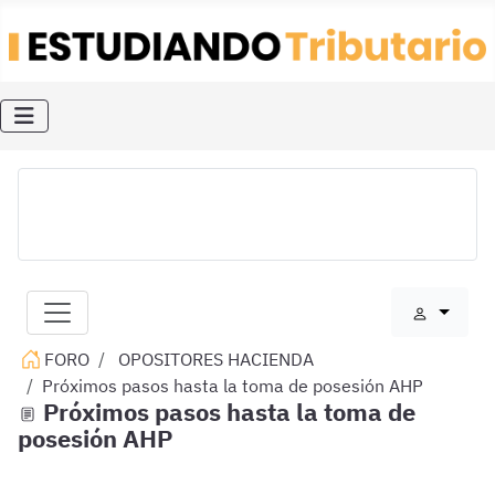
FORO
OPOSITORES HACIENDA
Próximos pasos hasta la toma de posesión AHP
Próximos pasos hasta la toma de
posesión AHP