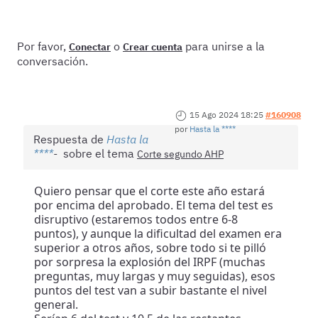
Por favor,
o
para unirse a la
Conectar
Crear cuenta
conversación.
15 Ago 2024 18:25
#160908
por
Hasta la ****
Respuesta de
Hasta la
****
sobre el tema
Corte segundo AHP
Quiero pensar que el corte este año estará
por encima del aprobado. El tema del test es
disruptivo (estaremos todos entre 6-8
puntos), y aunque la dificultad del examen era
superior a otros años, sobre todo si te pilló
por sorpresa la explosión del IRPF (muchas
preguntas, muy largas y muy seguidas), esos
puntos del test van a subir bastante el nivel
general.