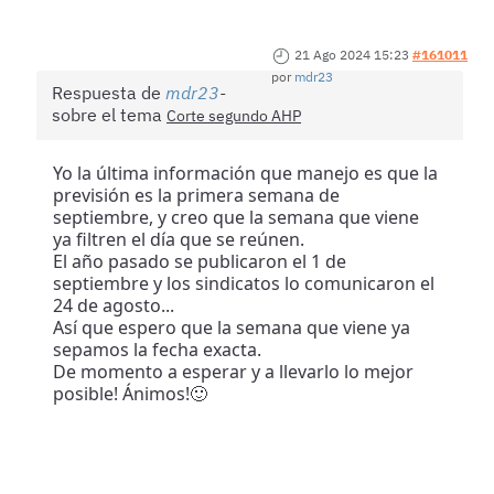
21 Ago 2024 15:23
#161011
por
mdr23
Respuesta de
mdr23
sobre el tema
Corte segundo AHP
Yo la última información que manejo es que la
previsión es la primera semana de
septiembre, y creo que la semana que viene
ya filtren el día que se reúnen.
El año pasado se publicaron el 1 de
septiembre y los sindicatos lo comunicaron el
24 de agosto...
Así que espero que la semana que viene ya
sepamos la fecha exacta.
De momento a esperar y a llevarlo lo mejor
posible! Ánimos!🙂