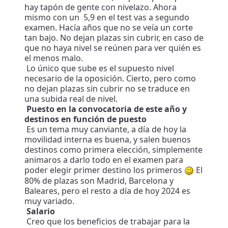
hay tapón de gente con nivelazo. Ahora
mismo con un 5,9 en el test vas a segundo
examen. Hacía años que no se veía un corte
tan bajo. No dejan plazas sin cubrir, en caso de
que no haya nivel se reúnen para ver quién es
el menos malo.
Lo único que sube es el supuesto nivel
necesario de la oposición. Cierto, pero como
no dejan plazas sin cubrir no se traduce en
una subida real de nivel.
Puesto en la convocatoria de este año y
destinos en función de puesto
Es un tema muy canviante, a día de hoy la
movilidad interna es buena, y salen buenos
destinos como primera elección, simplemente
animaros a darlo todo en el examen para
poder elegir primer destino los primeros
El
80% de plazas son Madrid, Barcelona y
Baleares, pero el resto a día de hoy 2024 es
muy variado.
Salario
Creo que los beneficios de trabajar para la