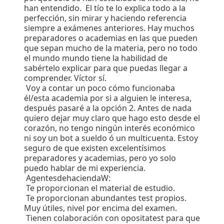
han entendido. El tío te lo explica todo a la
perfección, sin mirar y haciendo referencia
siempre a exámenes anteriores. Hay muchos
preparadores o academias en las que pueden
que sepan mucho de la materia, pero no todo
el mundo mundo tiene la habilidad de
sabértelo explicar para que puedas llegar a
comprender. Víctor sí.
Voy a contar un poco cómo funcionaba
él/esta academia por si a alguien le interesa,
después pasaré a la opción 2. Antes de nada
quiero dejar muy claro que hago esto desde el
corazón, no tengo ningún interés económico
ni soy un bot a sueldo ó un multicuenta. Estoy
seguro de que existen excelentísimos
preparadores y academias, pero yo solo
puedo hablar de mi experiencia.
AgentesdehaciendaW:
Te proporcionan el material de estudio.
Te proporcionan abundantes test propios.
Muy útiles, nivel por encima del examen.
Tienen colaboración con opositatest para que