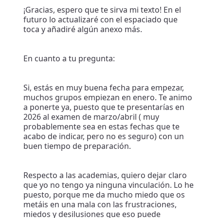
¡Gracias, espero que te sirva mi texto! En el
futuro lo actualizaré con el espaciado que
toca y añadiré algún anexo más.
En cuanto a tu pregunta:
Si, estás en muy buena fecha para empezar,
muchos grupos empiezan en enero. Te animo
a ponerte ya, puesto que te presentarías en
2026 al examen de marzo/abril ( muy
probablemente sea en estas fechas que te
acabo de indicar, pero no es seguro) con un
buen tiempo de preparación.
Respecto a las academias, quiero dejar claro
que yo no tengo ya ninguna vinculación. Lo he
puesto, porque me da mucho miedo que os
metáis en una mala con las frustraciones,
miedos y desilusiones que eso puede