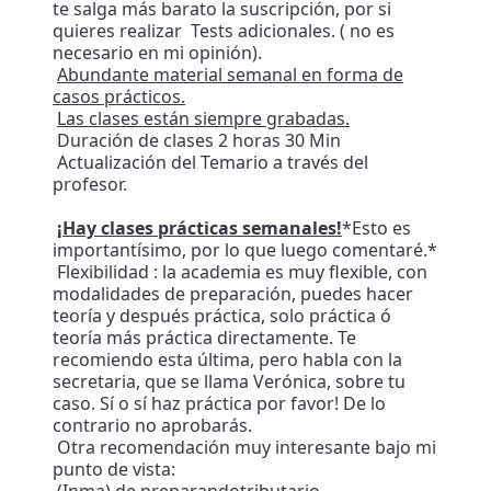
te salga más barato la suscripción, por si
quieres realizar Tests adicionales. ( no es
necesario en mi opinión).
Abundante material semanal en forma de
casos prácticos.
Las clases están siempre grabadas.
Duración de clases 2 horas 30 Min
Actualización del Temario a través del
profesor.
¡Hay clases prácticas semanales!
*Esto es
importantísimo, por lo que luego comentaré.*
Flexibilidad : la academia es muy flexible, con
modalidades de preparación, puedes hacer
teoría y después práctica, solo práctica ó
teoría más práctica directamente. Te
recomiendo esta última, pero habla con la
secretaria, que se llama Verónica, sobre tu
caso. Sí o sí haz práctica por favor! De lo
contrario no aprobarás.
Otra recomendación muy interesante bajo mi
punto de vista: