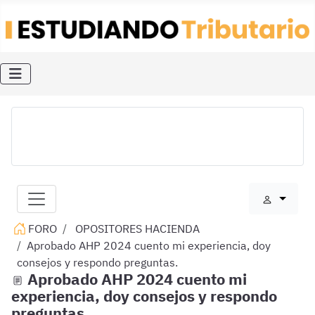
FORO
OPOSITORES HACIENDA
Aprobado AHP 2024 cuento mi experiencia, doy
consejos y respondo preguntas.
Aprobado AHP 2024 cuento mi
experiencia, doy consejos y respondo
preguntas.