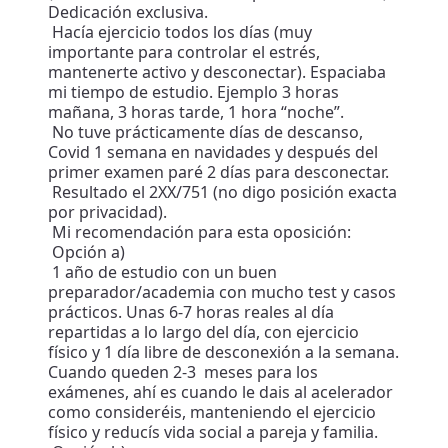
Dedicación exclusiva.
Hacía ejercicio todos los días (muy
importante para controlar el estrés,
mantenerte activo y desconectar). Espaciaba
mi tiempo de estudio. Ejemplo 3 horas
mañana, 3 horas tarde, 1 hora “noche”.
No tuve prácticamente días de descanso,
Covid 1 semana en navidades y después del
primer examen paré 2 días para desconectar.
Resultado el 2XX/751 (no digo posición exacta
por privacidad).
Mi recomendación para esta oposición:
Opción a)
1 año de estudio con un buen
preparador/academia con mucho test y casos
prácticos. Unas 6-7 horas reales al día
repartidas a lo largo del día, con ejercicio
físico y 1 día libre de desconexión a la semana.
Cuando queden 2-3 meses para los
exámenes, ahí es cuando le dais al acelerador
como consideréis, manteniendo el ejercicio
físico y reducís vida social a pareja y familia.