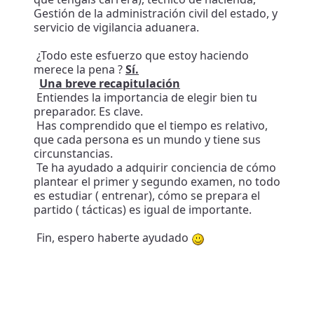
Gestión de la administración civil del estado, y
servicio de vigilancia aduanera.
¿Todo este esfuerzo que estoy haciendo
merece la pena ?
Sí.
Una breve recapitulación
Entiendes la importancia de elegir bien tu
preparador. Es clave.
Has comprendido que el tiempo es relativo,
que cada persona es un mundo y tiene sus
circunstancias.
Te ha ayudado a adquirir conciencia de cómo
plantear el primer y segundo examen, no todo
es estudiar ( entrenar), cómo se prepara el
partido ( tácticas) es igual de importante.
Fin, espero haberte ayudado