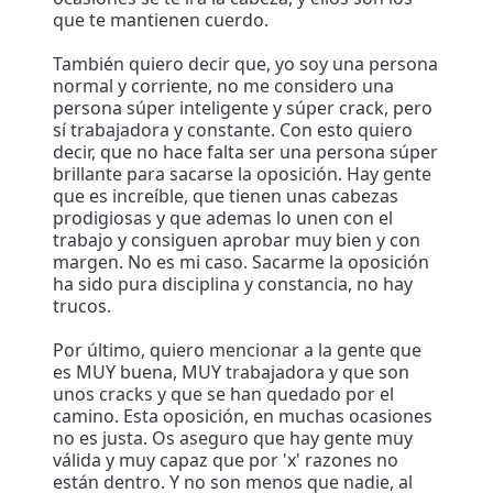
que te mantienen cuerdo.
También quiero decir que, yo soy una persona
normal y corriente, no me considero una
persona súper inteligente y súper crack, pero
sí trabajadora y constante. Con esto quiero
decir, que no hace falta ser una persona súper
brillante para sacarse la oposición. Hay gente
que es increíble, que tienen unas cabezas
prodigiosas y que ademas lo unen con el
trabajo y consiguen aprobar muy bien y con
margen. No es mi caso. Sacarme la oposición
ha sido pura disciplina y constancia, no hay
trucos.
Por último, quiero mencionar a la gente que
es MUY buena, MUY trabajadora y que son
unos cracks y que se han quedado por el
camino. Esta oposición, en muchas ocasiones
no es justa. Os aseguro que hay gente muy
válida y muy capaz que por 'x' razones no
están dentro. Y no son menos que nadie, al