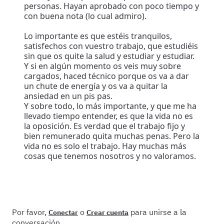
personas. Hayan aprobado con poco tiempo y
con buena nota (lo cual admiro).
Lo importante es que estéis tranquilos,
satisfechos con vuestro trabajo, que estudiéis
sin que os quite la salud y estudiar y estudiar.
Y si en algún momento os veis muy sobre
cargados, haced técnico porque os va a dar
un chute de energía y os va a quitar la
ansiedad en un pis pas.
Y sobre todo, lo más importante, y que me ha
llevado tiempo entender, es que la vida no es
la oposición. Es verdad que el trabajo fijo y
bien remunerado quita muchas penas. Pero la
vida no es solo el trabajo. Hay muchas más
cosas que tenemos nosotros y no valoramos.
Por favor,
o
para unirse a la
Conectar
Crear cuenta
conversación.