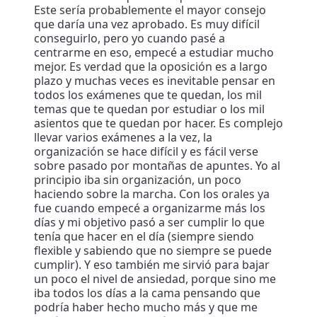
Este sería probablemente el mayor consejo
que daría una vez aprobado. Es muy difícil
conseguirlo, pero yo cuando pasé a
centrarme en eso, empecé a estudiar mucho
mejor. Es verdad que la oposición es a largo
plazo y muchas veces es inevitable pensar en
todos los exámenes que te quedan, los mil
temas que te quedan por estudiar o los mil
asientos que te quedan por hacer. Es complejo
llevar varios exámenes a la vez, la
organización se hace difícil y es fácil verse
sobre pasado por montañas de apuntes. Yo al
principio iba sin organización, un poco
haciendo sobre la marcha. Con los orales ya
fue cuando empecé a organizarme más los
días y mi objetivo pasó a ser cumplir lo que
tenía que hacer en el día (siempre siendo
flexible y sabiendo que no siempre se puede
cumplir). Y eso también me sirvió para bajar
un poco el nivel de ansiedad, porque sino me
iba todos los días a la cama pensando que
podría haber hecho mucho más y que me