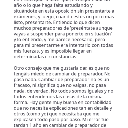
año o lo que haga falta estudiando y
situándote en esta oposición sin presentarte a
exámenes, y luego, cuando estes un poco mas
listo, presentarte. Entiendo lo que dicen
muchos preparadores de 'preséntate aunque
vayas a suspender para ponerte en situación'
y lo entiendo, y me parece necesario, pero
para mi presentarme era intentarlo con todas
mis fuerzas, y es imposible llegar en
determinadas circunstancias.
Otro consejo que me gustaría dar, es que no
tengáis miedo de cambiar de preparador. No
pasa nada. Cambiar de preparador no es un
fracaso, ni significa que no valgas, no pasa
nada, de verdad. No todos somos iguales y no
todos entendemos las cosas de la misma
forma. Hay gente muy buena en contabilidad
que no necesita explicaciones tan en detalle y
otros (como yo) que necesitaba que me
explicasen todo paso por paso. Mi error fue
tardan 1 año en cambiar de preparador de