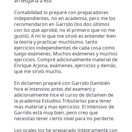
arriesgaría a eso.
Contabilidad lo preparé con preparadores
independientes, no en academia, pero me los
recomendaron en Garrido (los dos últimos
con los que aprobé, no el primero que no me
gustó). A mi lo que me sirvió es entender bien
la teoría y practicar muchísimo, tanto
ejercicios independientes de cada cosa como
luego exámenes. Muchos exámenes y muchos
ejercicios. Compré adicionalmente material de
Enrique Arjona, exámenes, ejercicios y demás,
que me sirvió mucho.
En dictamen preparé con Garrido (también
hice el intensivo antes del examen) y
adicionalmente hice el curso de dictamen de
la academia Estudios Tributarios para tener
mas material y mas ejercicios. El intensivo de
Garrido está muy bien, pero creo que
necesitas tener cierto nivel para no perderte.
Los orales los he preparado íntegramente con