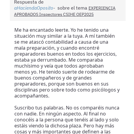
Respuesta de
aHaciendaOposito
sobre el tema
EXPERIENCIA
APROBADOS Inspectores CSIHE OEP2025
Me ha encantado leerte. Yo he tenido una
situación muy similar a la tuya. A mí también
se me atascó contabilidad a causa de una
mala preparación, y cuando encontré
preparadores buenos en todos los ejercicios,
estaba ya derrumbado. Me comparaba
muchísimo y veía que todos aprobaban
menos yo. He tenido suerte de rodearme de
buenos compañeros y de grandes
preparadores, porque son buenos en sus
disciplinas pero sobre todo como psicólogos y
acompañantes.
Suscribo tus palabras. No os comparéis nunca
con nadie. En ningún aspecto. Al final no
conocéis a la persona que tenéis al lado y solo
estáis viendo la dichosa plaza. Pero hay más
cosas y más importantes que definen a las