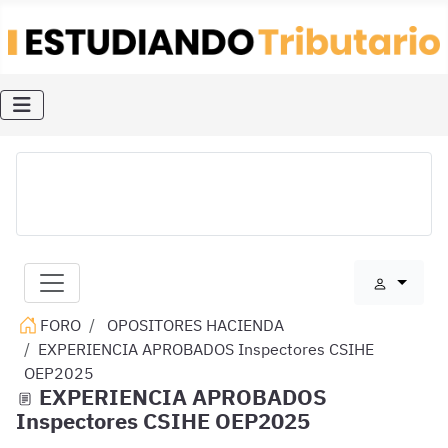
FORO
OPOSITORES HACIENDA
EXPERIENCIA APROBADOS Inspectores CSIHE
OEP2025
EXPERIENCIA APROBADOS
Inspectores CSIHE OEP2025