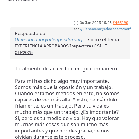
06 Jun 2025 15:25
#165190
por
Quieroacabaryadeopositarporfi
Respuesta de
Quieroacabaryadeopositarporfi
sobre el tema
EXPERIENCIA APROBADOS Inspectores CSIHE
OEP2025
Totalmente de acuerdo contigo compañero.
Para mi has dicho algo muy importante.
Somos más que la oposición y un trabajo.
Cuando estamos metidos en esto, no somos
capaces de ver más allá. Y esto, pensándolo
fríamente, es un trabajo. Pero tu vida es
mucho más que un trabajo. ¿Es importante?
Si, pero es tu medio de vida. Hay que valorar
muchas más cosas que son mucho más
importantes y que por desgracia, se nos
olvidan durante este proceso.