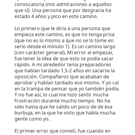
convocatoria (mis admiraciones a aquellos
que sí). Una persona que por desgracia ha
estado 4 años y pico en este camino.
Lo primero que le diría a una persona que
empieza este camino, es que no tenga prisa
(que no es lo mismo a que no se lo tome en
serio desde el minuto 1). Es un camino largo
(con carácter general). Mi error al empezar,
fue tener la idea de que esto se podía sacar
rápido. A mi alrededor tenia preparadores
que habían tardado 1,5-2 años en sacarse la
oposición. Compañeros que acababan de
aprobar y habían tardado eso mismo. Y yo caí
en la trampa de pensar que yo también podía.
Y no fue así, lo cual me hizo sentir mucha
frustración durante mucho tiempo. No ha
sido hasta que he salido un poco de de esa
burbuja, en la que he visto que había mucha
gente como yo.
El primer error que cometí, fue cuando en