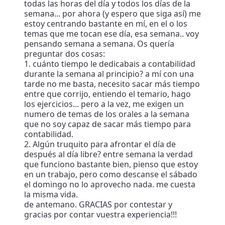
todas las horas del día y todos los días de la
semana... por ahora (y espero que siga así) me
estoy centrando bastante en mí, en el o los
temas que me tocan ese día, esa semana.. voy
pensando semana a semana. Os quería
preguntar dos cosas:
1. cuánto tiempo le dedicabais a contabilidad
durante la semana al principio? a mí con una
tarde no me basta, necesito sacar más tiempo
entre que corrijo, entiendo el temario, hago
los ejercicios... pero a la vez, me exigen un
numero de temas de los orales a la semana
que no soy capaz de sacar más tiempo para
contabilidad.
2. Algún truquito para afrontar el día de
después al día libre? entre semana la verdad
que funciono bastante bien, pienso que estoy
en un trabajo, pero como descanse el sábado
el domingo no lo aprovecho nada. me cuesta
la misma vida.
de antemano. GRACIAS por contestar y
gracias por contar vuestra experiencia!!!