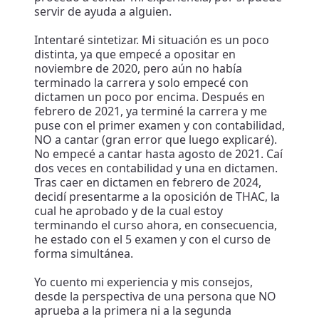
servir de ayuda a alguien.
Intentaré sintetizar. Mi situación es un poco
distinta, ya que empecé a opositar en
noviembre de 2020, pero aún no había
terminado la carrera y solo empecé con
dictamen un poco por encima. Después en
febrero de 2021, ya terminé la carrera y me
puse con el primer examen y con contabilidad,
NO a cantar (gran error que luego explicaré).
No empecé a cantar hasta agosto de 2021. Caí
dos veces en contabilidad y una en dictamen.
Tras caer en dictamen en febrero de 2024,
decidí presentarme a la oposición de THAC, la
cual he aprobado y de la cual estoy
terminando el curso ahora, en consecuencia,
he estado con el 5 examen y con el curso de
forma simultánea.
Yo cuento mi experiencia y mis consejos,
desde la perspectiva de una persona que NO
aprueba a la primera ni a la segunda