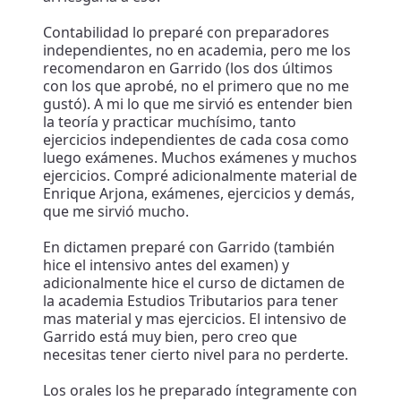
Contabilidad lo preparé con preparadores
independientes, no en academia, pero me los
recomendaron en Garrido (los dos últimos
con los que aprobé, no el primero que no me
gustó). A mi lo que me sirvió es entender bien
la teoría y practicar muchísimo, tanto
ejercicios independientes de cada cosa como
luego exámenes. Muchos exámenes y muchos
ejercicios. Compré adicionalmente material de
Enrique Arjona, exámenes, ejercicios y demás,
que me sirvió mucho.
En dictamen preparé con Garrido (también
hice el intensivo antes del examen) y
adicionalmente hice el curso de dictamen de
la academia Estudios Tributarios para tener
mas material y mas ejercicios. El intensivo de
Garrido está muy bien, pero creo que
necesitas tener cierto nivel para no perderte.
Los orales los he preparado íntegramente con