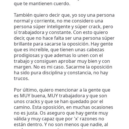
que te mantienen cuerdo.
También quiero decir que, yo soy una persona
normal y corriente, no me considero una
persona súper inteligente y súper crack, pero
sí trabajadora y constante. Con esto quiero
decir, que no hace falta ser una persona súper
brillante para sacarse la oposición. Hay gente
que es increíble, que tienen unas cabezas
prodigiosas y que ademas lo unen con el
trabajo y consiguen aprobar muy bien y con
margen. No es mi caso. Sacarme la oposición
ha sido pura disciplina y constancia, no hay
trucos.
Por último, quiero mencionar a la gente que
es MUY buena, MUY trabajadora y que son
unos cracks y que se han quedado por el
camino. Esta oposición, en muchas ocasiones
no es justa. Os aseguro que hay gente muy
válida y muy capaz que por 'x' razones no
están dentro. Y no son menos que nadie, al