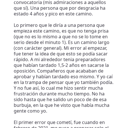
convocatoria (mis admiraciones a aquellos
que sí). Una persona que por desgracia ha
estado 4 años y pico en este camino.
Lo primero que le diría a una persona que
empieza este camino, es que no tenga prisa
(que no es lo mismo a que no se lo tome en
serio desde el minuto 1). Es un camino largo
(con carácter general). Mi error al empezar,
fue tener la idea de que esto se podía sacar
rápido. A mi alrededor tenia preparadores
que habían tardado 1,5-2 años en sacarse la
oposición. Compañeros que acababan de
aprobar y habían tardado eso mismo. Y yo caí
en la trampa de pensar que yo también podía.
Y no fue así, lo cual me hizo sentir mucha
frustración durante mucho tiempo. No ha
sido hasta que he salido un poco de de esa
burbuja, en la que he visto que había mucha
gente como yo.
El primer error que cometí, fue cuando en