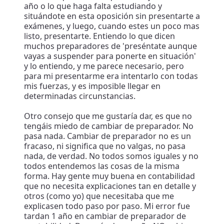
año o lo que haga falta estudiando y
situándote en esta oposición sin presentarte a
exámenes, y luego, cuando estes un poco mas
listo, presentarte. Entiendo lo que dicen
muchos preparadores de 'preséntate aunque
vayas a suspender para ponerte en situación'
y lo entiendo, y me parece necesario, pero
para mi presentarme era intentarlo con todas
mis fuerzas, y es imposible llegar en
determinadas circunstancias.
Otro consejo que me gustaría dar, es que no
tengáis miedo de cambiar de preparador. No
pasa nada. Cambiar de preparador no es un
fracaso, ni significa que no valgas, no pasa
nada, de verdad. No todos somos iguales y no
todos entendemos las cosas de la misma
forma. Hay gente muy buena en contabilidad
que no necesita explicaciones tan en detalle y
otros (como yo) que necesitaba que me
explicasen todo paso por paso. Mi error fue
tardan 1 año en cambiar de preparador de