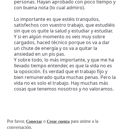
personas. Hayan aprobado con poco tiempo y
con buena nota (lo cual admiro).
Lo importante es que estéis tranquilos,
satisfechos con vuestro trabajo, que estudiéis
sin que os quite la salud y estudiar y estudiar.
Y si en algún momento os veis muy sobre
cargados, haced técnico porque os va a dar
un chute de energía y os va a quitar la
ansiedad en un pis pas.
Y sobre todo, lo más importante, y que me ha
llevado tiempo entender, es que la vida no es
la oposición. Es verdad que el trabajo fijo y
bien remunerado quita muchas penas. Pero la
vida no es solo el trabajo. Hay muchas más
cosas que tenemos nosotros y no valoramos.
Por favor,
o
para unirse a la
Conectar
Crear cuenta
conversación.