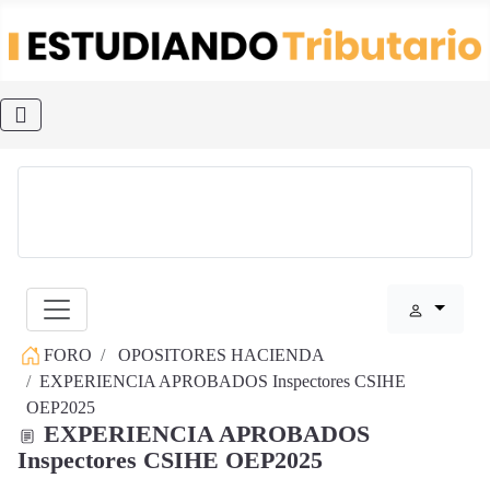
FORO
OPOSITORES HACIENDA
EXPERIENCIA APROBADOS Inspectores CSIHE
OEP2025
EXPERIENCIA APROBADOS
Inspectores CSIHE OEP2025