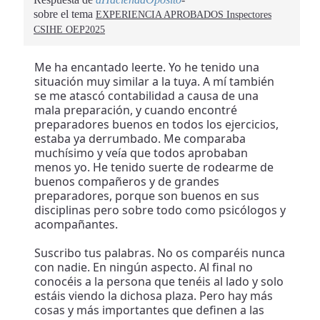
sobre el tema
EXPERIENCIA APROBADOS Inspectores
CSIHE OEP2025
Me ha encantado leerte. Yo he tenido una
situación muy similar a la tuya. A mí también
se me atascó contabilidad a causa de una
mala preparación, y cuando encontré
preparadores buenos en todos los ejercicios,
estaba ya derrumbado. Me comparaba
muchísimo y veía que todos aprobaban
menos yo. He tenido suerte de rodearme de
buenos compañeros y de grandes
preparadores, porque son buenos en sus
disciplinas pero sobre todo como psicólogos y
acompañantes.
Suscribo tus palabras. No os comparéis nunca
con nadie. En ningún aspecto. Al final no
conocéis a la persona que tenéis al lado y solo
estáis viendo la dichosa plaza. Pero hay más
cosas y más importantes que definen a las