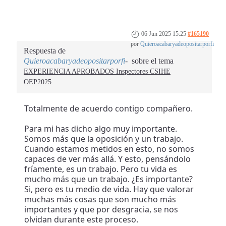
06 Jun 2025 15:25
#165190
por
Quieroacabaryadeopositarporfi
Respuesta de
Quieroacabaryadeopositarporfi
sobre el tema
EXPERIENCIA APROBADOS Inspectores CSIHE
OEP2025
Totalmente de acuerdo contigo compañero.
Para mi has dicho algo muy importante.
Somos más que la oposición y un trabajo.
Cuando estamos metidos en esto, no somos
capaces de ver más allá. Y esto, pensándolo
fríamente, es un trabajo. Pero tu vida es
mucho más que un trabajo. ¿Es importante?
Si, pero es tu medio de vida. Hay que valorar
muchas más cosas que son mucho más
importantes y que por desgracia, se nos
olvidan durante este proceso.