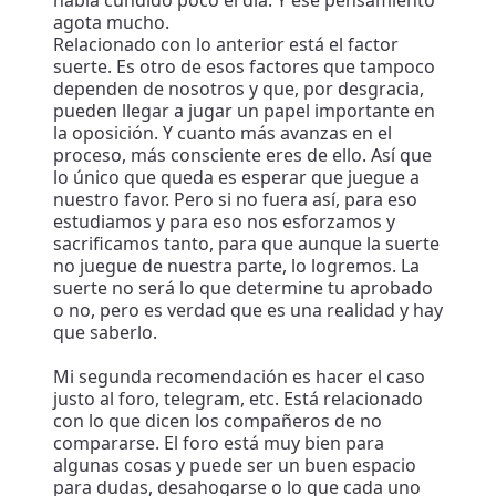
agota mucho.
Relacionado con lo anterior está el factor
suerte. Es otro de esos factores que tampoco
dependen de nosotros y que, por desgracia,
pueden llegar a jugar un papel importante en
la oposición. Y cuanto más avanzas en el
proceso, más consciente eres de ello. Así que
lo único que queda es esperar que juegue a
nuestro favor. Pero si no fuera así, para eso
estudiamos y para eso nos esforzamos y
sacrificamos tanto, para que aunque la suerte
no juegue de nuestra parte, lo logremos. La
suerte no será lo que determine tu aprobado
o no, pero es verdad que es una realidad y hay
que saberlo.
Mi segunda recomendación es hacer el caso
justo al foro, telegram, etc. Está relacionado
con lo que dicen los compañeros de no
compararse. El foro está muy bien para
algunas cosas y puede ser un buen espacio
para dudas, desahogarse o lo que cada uno