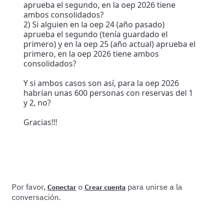
aprueba el segundo, en la oep 2026 tiene
ambos consolidados?
2) Si alguien en la oep 24 (año pasado)
aprueba el segundo (tenía guardado el
primero) y en la oep 25 (año actual) aprueba el
primero, en la oep 2026 tiene ambos
consolidados?
Y si ambos casos son así, para la oep 2026
habrían unas 600 personas con reservas del 1
y 2, no?
Gracias!!!
Por favor,
o
para unirse a la
Conectar
Crear cuenta
conversación.