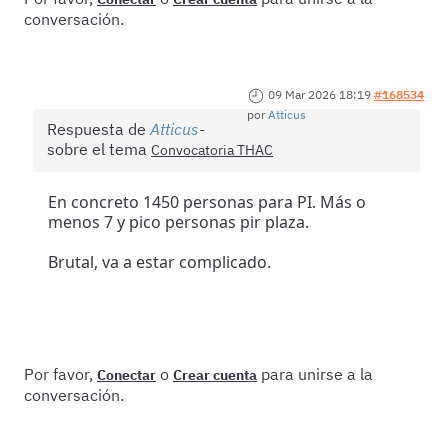
conversación.
09 Mar 2026 18:19
#168534
por
Atticus
Respuesta de
Atticus
sobre el tema
Convocatoria THAC
En concreto 1450 personas para PI. Más o
menos 7 y pico personas pir plaza.
Brutal, va a estar complicado.
Por favor,
o
para unirse a la
Conectar
Crear cuenta
conversación.