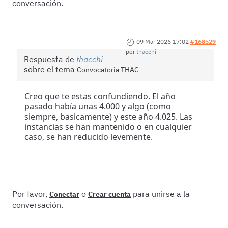
conversación.
09 Mar 2026 17:02
#168529
por
thacchi
Respuesta de
thacchi
sobre el tema
Convocatoria THAC
Creo que te estas confundiendo. El año
pasado había unas 4.000 y algo (como
siempre, basicamente) y este año 4.025. Las
instancias se han mantenido o en cualquier
caso, se han reducido levemente.
Por favor,
o
para unirse a la
Conectar
Crear cuenta
conversación.