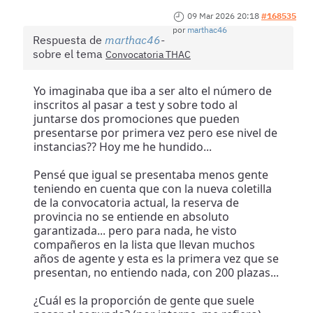
09 Mar 2026 20:18
#168535
por
marthac46
Respuesta de
marthac46
sobre el tema
Convocatoria THAC
Yo imaginaba que iba a ser alto el número de
inscritos al pasar a test y sobre todo al
juntarse dos promociones que pueden
presentarse por primera vez pero ese nivel de
instancias?? Hoy me he hundido...
Pensé que igual se presentaba menos gente
teniendo en cuenta que con la nueva coletilla
de la convocatoria actual, la reserva de
provincia no se entiende en absoluto
garantizada... pero para nada, he visto
compañeros en la lista que llevan muchos
años de agente y esta es la primera vez que se
presentan, no entiendo nada, con 200 plazas...
¿Cuál es la proporción de gente que suele