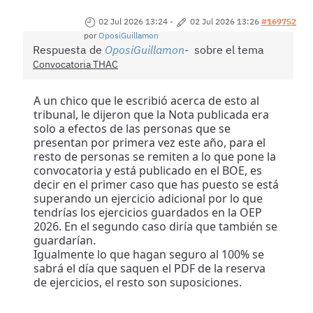
02 Jul 2026 13:24
-
02 Jul 2026 13:26
#169752
por
OposiGuillamon
Respuesta de
OposiGuillamon
sobre el tema
Convocatoria THAC
A un chico que le escribió acerca de esto al
tribunal, le dijeron que la Nota publicada era
solo a efectos de las personas que se
presentan por primera vez este año, para el
resto de personas se remiten a lo que pone la
convocatoria y está publicado en el BOE, es
decir en el primer caso que has puesto se está
superando un ejercicio adicional por lo que
tendrías los ejercicios guardados en la OEP
2026. En el segundo caso diría que también se
guardarían.
Igualmente lo que hagan seguro al 100% se
sabrá el día que saquen el PDF de la reserva
de ejercicios, el resto son suposiciones.