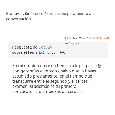
Por favor,
o
para unirse a la
Conectar
Crear cuenta
conversación.
08 Mar 2026 10:21
#168508
por
Coguay
Respuesta de
Coguay
sobre el tema
Exámenes THAC
En mi opinión no te da tiempo a ir preparad@
con garantías al tercero, salvo que lo hayas
estudiado previamente, en el tiempo que
transcurre entre el segundo y el tercer
examen, si además es tu primera
convocatoria o empiezas de cero.......