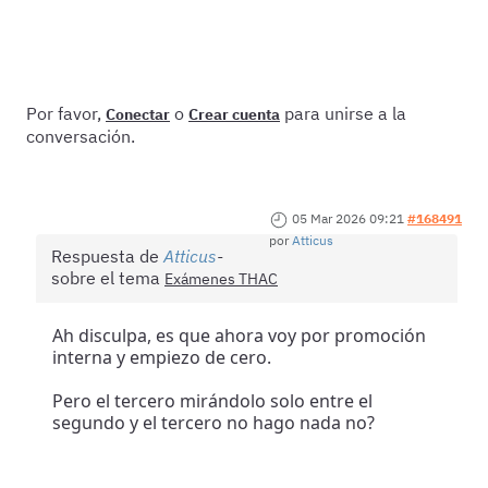
Por favor,
o
para unirse a la
Conectar
Crear cuenta
conversación.
05 Mar 2026 09:21
#168491
por
Atticus
Respuesta de
Atticus
sobre el tema
Exámenes THAC
Ah disculpa, es que ahora voy por promoción
interna y empiezo de cero.
Pero el tercero mirándolo solo entre el
segundo y el tercero no hago nada no?