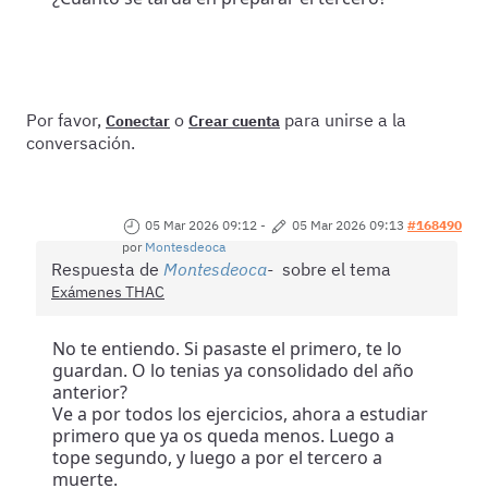
Por favor,
o
para unirse a la
Conectar
Crear cuenta
conversación.
05 Mar 2026 09:12
-
05 Mar 2026 09:13
#168490
por
Montesdeoca
Respuesta de
Montesdeoca
sobre el tema
Exámenes THAC
No te entiendo. Si pasaste el primero, te lo
guardan. O lo tenias ya consolidado del año
anterior?
Ve a por todos los ejercicios, ahora a estudiar
primero que ya os queda menos. Luego a
tope segundo, y luego a por el tercero a
muerte.