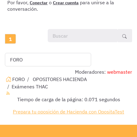
Por favor,
o
para unirse a la
Conectar
Crear cuenta
conversación.
1
Moderadores:
webmaster
FORO
OPOSITORES HACIENDA
Exámenes THAC
Tiempo de carga de la página: 0.071 segundos
Prepara tu oposición de Hacienda con OpositaTest