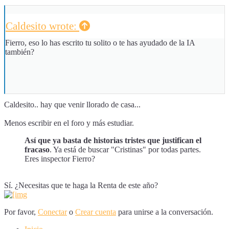
Caldesito wrote:
Fierro, eso lo has escrito tu solito o te has ayudado de la IA
también?
Caldesito.. hay que venir llorado de casa...
Menos escribir en el foro y más estudiar.
Así que ya basta de historias tristes que justifican el
fracaso
. Ya está de buscar "Cristinas" por todas partes.
Eres inspector Fierro?
Sí. ¿Necesitas que te haga la Renta de este año?
Por favor,
Conectar
o
Crear cuenta
para unirse a la conversación.