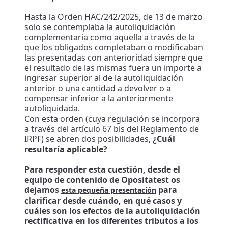
Hasta la Orden HAC/242/2025, de 13 de marzo
solo se contemplaba la autoliquidación
complementaria como aquella a través de la
que los obligados completaban o modificaban
las presentadas con anterioridad siempre que
el resultado de las mismas fuera un importe a
ingresar superior al de la autoliquidación
anterior o una cantidad a devolver o a
compensar inferior a la anteriormente
autoliquidada.
Con esta orden (cuya regulación se incorpora
a través del artículo 67 bis del Reglamento de
IRPF) se abren dos posibilidades,
¿Cuál
resultaría aplicable?
Para responder esta cuestión, desde el
equipo de contenido de Opositatest os
dejamos
para
esta pequeña presentación
clarificar desde cuándo, en qué casos y
cuáles son los efectos de la autoliquidación
rectificativa en los diferentes tributos a los