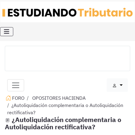
FORO
OPOSITORES HACIENDA
¿Autoliquidación complementaria o Autoliquidación
rectificativa?
¿Autoliquidación complementaria o
Autoliquidación rectificativa?