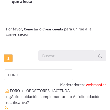
que afecta.
Por favor,
o
para unirse a la
Conectar
Crear cuenta
conversación.
1
Moderadores:
webmaster
FORO
OPOSITORES HACIENDA
¿Autoliquidación complementaria o Autoliquidación
rectificativa?