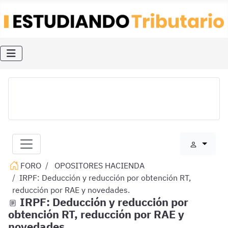
FORO
OPOSITORES HACIENDA
IRPF: Deducción y reducción por obtención RT,
reducción por RAE y novedades.
IRPF: Deducción y reducción por
obtención RT, reducción por RAE y
novedades.