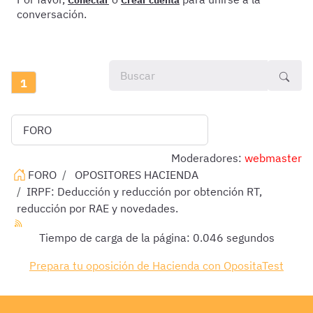
Conectar
Crear cuenta
conversación.
1
Moderadores:
webmaster
FORO
OPOSITORES HACIENDA
IRPF: Deducción y reducción por obtención RT,
reducción por RAE y novedades.
Tiempo de carga de la página: 0.046 segundos
Prepara tu oposición de Hacienda con OpositaTest