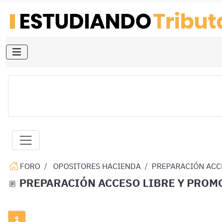
FORO
OPOSITORES HACIENDA
PREPARACIÓN ACCE
PREPARACIÓN ACCESO LIBRE Y PROM
1