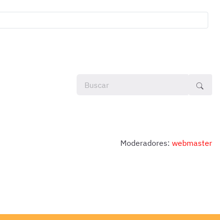
Moderadores:
webmaster