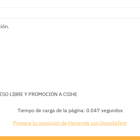
ión.
SO LIBRE Y PROMOCIÓN A CSIHE
Tiempo de carga de la página: 0.047 segundos
Prepara tu oposición de Hacienda con OpositaTest