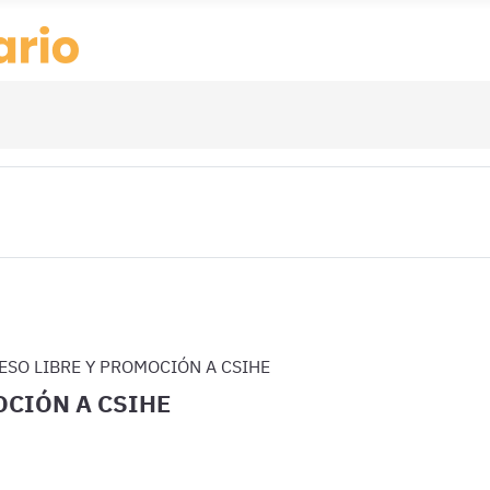
SO LIBRE Y PROMOCIÓN A CSIHE
OCIÓN A CSIHE