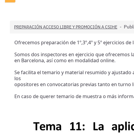
Publ
PREPARACIÓN ACCESO LIBRE Y PROMOCIÓN A CSIHE
Ofrecemos preparación de 1º,3º,4º y 5º ejercicios de
Somos dos inspectores en ejercicio que ofrecemos l
en Barcelona, así como en modalidad online.
Se facilita el temario y material resumido y ajustado
los
opositores en convocatorias previas tanto en turno
En caso de querer temario de muestra o más inform