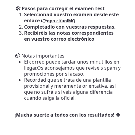
🛠️ Pasos para corregir el examen test
Seleccionad vuestro examen desde este
enlace 👉​
opo.cl/uolMQ
Completadlo con vuestras respuestas.
Recibiréis las notas correspondientes
en vuestro correo electrónico
📬 Notas importantes
El correo puede tardar unos minutillos en
llegar.Os aconsejamos que reviséis spam y
promociones por si acaso.
Recordad que se trata de una plantilla
provisional y meramente orientativa, así
que no sufráis si veis alguna diferencia
cuando salga la oficial.
¡Mucha suerte a todos con los resultados! 🍀