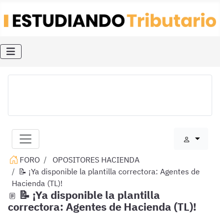
FORO
OPOSITORES HACIENDA
📝 ¡Ya disponible la plantilla correctora: Agentes de
Hacienda (TL)!
📝 ¡Ya disponible la plantilla
correctora: Agentes de Hacienda (TL)!