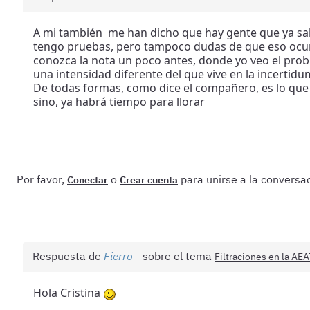
A mi también me han dicho que hay gente que ya sab
tengo pruebas, pero tampoco dudas de que eso ocurre
conozca la nota un poco antes, donde yo veo el prob
una intensidad diferente del que vive en la incertidum
De todas formas, como dice el compañero, es lo que 
sino, ya habrá tiempo para llorar
Por favor,
o
para unirse a la conversac
Conectar
Crear cuenta
Respuesta de
Fierro
sobre el tema
Filtraciones en la AEA
Hola Cristina