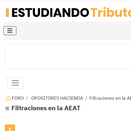
FORO
OPOSITORES HACIENDA
Filtraciones en la 
Filtraciones en la AEAT
1