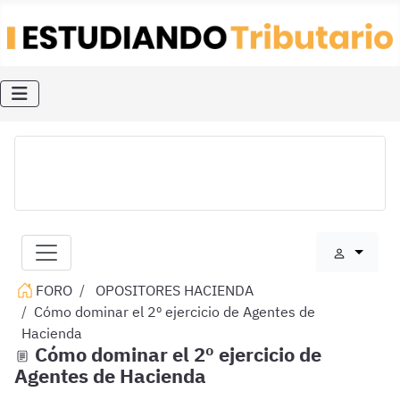
FORO
OPOSITORES HACIENDA
Cómo dominar el 2º ejercicio de Agentes de
Hacienda
Cómo dominar el 2º ejercicio de
Agentes de Hacienda