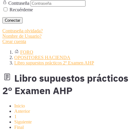
Contraseña
Recuérdeme
Conectar
Contraseña olvidada?
Nombre de Usuario?
Crear cuenta
FORO
OPOSITORES HACIENDA
Libro supuestos prácticos 2º Examen AHP
Libro supuestos prácticos
2º Examen AHP
Inicio
Anterior
1
Siguiente
Final