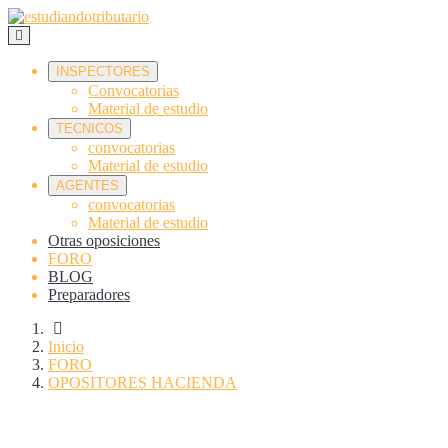
INSPECTORES
Convocatorias
Material de estudio
TECNICOS
convocatorias
Material de estudio
AGENTES
convocatorias
Material de estudio
Otras oposiciones
FORO
BLOG
Preparadores
Inicio
FORO
OPOSITORES HACIENDA