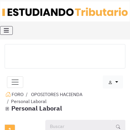
FORO
OPOSITORES HACIENDA
Personal Laboral
Personal Laboral
1