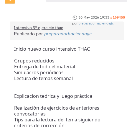
30 May 2026 19:33
#169450
por
preparadorhaciendagc
Intensivo 3° ejercicio thac
Publicado por
preparadorhaciendagc
Inicio nuevo curso intensivo THAC
Grupos reducidos
Entrega de todo el material
Simulacros periódicos
Lectura de temas semanal
Explicacion teórica y luego práctica
Realización de ejercicios de anteriores
convocatorias
Tips para la lectura del tema siguiendo
criterios de corrección