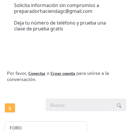
Solicita información sin compromiso a
preparadorhaciendagc@gmail.com
Deja tu número de teléfono y prueba una
clase de prueba gratis
Por favor,
o
para unirse a la
Conectar
Crear cuenta
conversación.
1