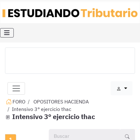
FORO
OPOSITORES HACIENDA
Intensivo 3° ejercicio thac
Intensivo 3° ejercicio thac
1