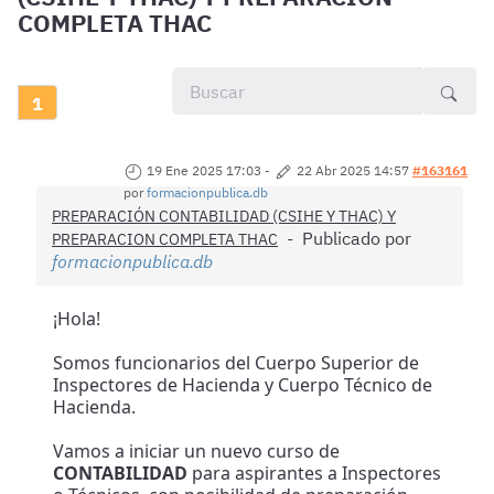
COMPLETA THAC
1
19 Ene 2025 17:03
-
22 Abr 2025 14:57
#163161
por
formacionpublica.db
PREPARACIÓN CONTABILIDAD (CSIHE Y THAC) Y
Publicado por
PREPARACION COMPLETA THAC
formacionpublica.db
¡Hola!
Somos funcionarios del Cuerpo Superior de
Inspectores de Hacienda y Cuerpo Técnico de
Hacienda.
Vamos a iniciar un nuevo curso de
CONTABILIDAD
para aspirantes a Inspectores