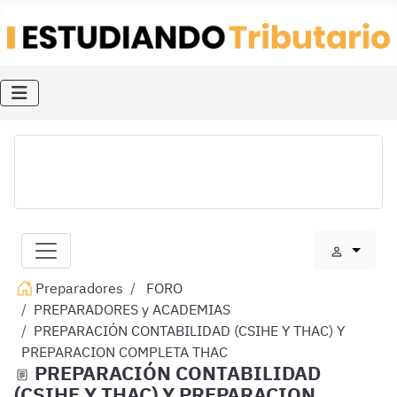
Preparadores
FORO
PREPARADORES y ACADEMIAS
PREPARACIÓN CONTABILIDAD (CSIHE Y THAC) Y
PREPARACION COMPLETA THAC
PREPARACIÓN CONTABILIDAD
(CSIHE Y THAC) Y PREPARACION