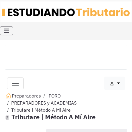
Preparadores
FORO
PREPARADORES y ACADEMIAS
Tributare | Método A Mí Aire
Tributare | Método A Mí Aire