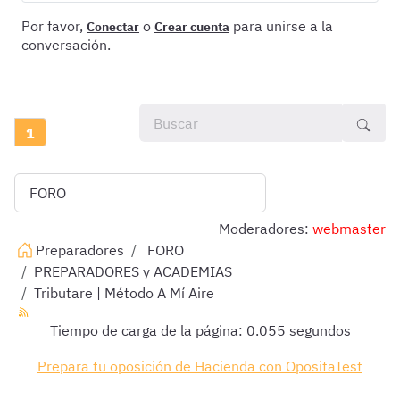
Por favor,
o
para unirse a la
Conectar
Crear cuenta
conversación.
1
Moderadores:
webmaster
Preparadores
FORO
PREPARADORES y ACADEMIAS
Tributare | Método A Mí Aire
Tiempo de carga de la página: 0.055 segundos
Prepara tu oposición de Hacienda con OpositaTest