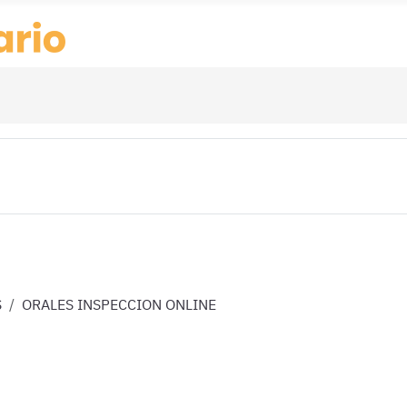
S
ORALES INSPECCION ONLINE