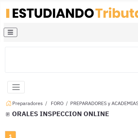
Preparadores
FORO
PREPARADORES y ACADEMIA
ORALES INSPECCION ONLINE
1