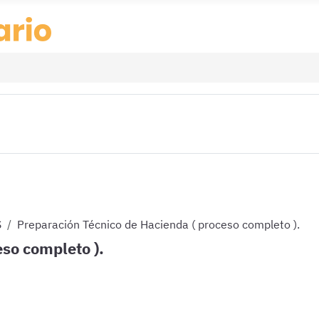
S
Preparación Técnico de Hacienda ( proceso completo ).
so completo ).