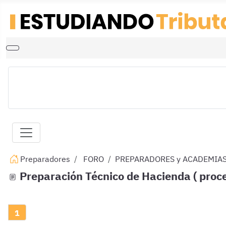
Preparadores
FORO
PREPARADORES y ACADEMIA
Preparación Técnico de Hacienda ( proce
1