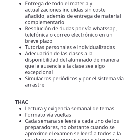
Entrega de todo el materia y
actualizaciones incluidas sin coste
añadido, además de entrega de material
complementario
Resolución de dudas por vía whatssap,
telefónica o correo electrónico en un
breve plazo
Tutorías personales e individualizadas
Adecuación de las clases a la
disponibilidad del alumnado de manera
que la ausencia a la clase sea algo
excepcional
Simulacros periódicos y por el sistema vía
arrastre
THAC
Lectura y exigencia semanal de temas
Formato vía vueltas
Cada semana se leerá a cada uno de los
preparadores, no obstante cuando se
aproxime el examen se leerá a todos a la
vez de manera que se simule el examen