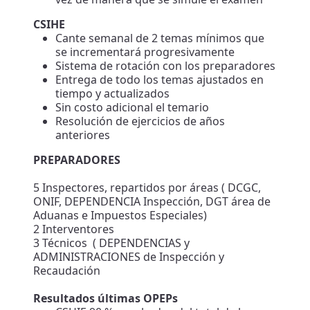
CSIHE
Cante semanal de 2 temas mínimos que
se incrementará progresivamente
Sistema de rotación con los preparadores
Entrega de todo los temas ajustados en
tiempo y actualizados
Sin costo adicional el temario
Resolución de ejercicios de años
anteriores
PREPARADORES
5 Inspectores, repartidos por áreas ( DCGC,
ONIF, DEPENDENCIA Inspección, DGT área de
Aduanas e Impuestos Especiales)
2 Interventores
3 Técnicos ( DEPENDENCIAS y
ADMINISTRACIONES de Inspección y
Recaudación
Resultados últimas OPEPs