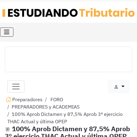
Preparadores
FORO
PREPARADORES y ACADEMIAS
100% Aprob Dictamen y 87,5% Aprob 3º ejercicio
THAC Actual y última OPEP
100% Aprob Dictamen y 87,5% Aprob
3º ejercicio THAC Actual y última OPEP