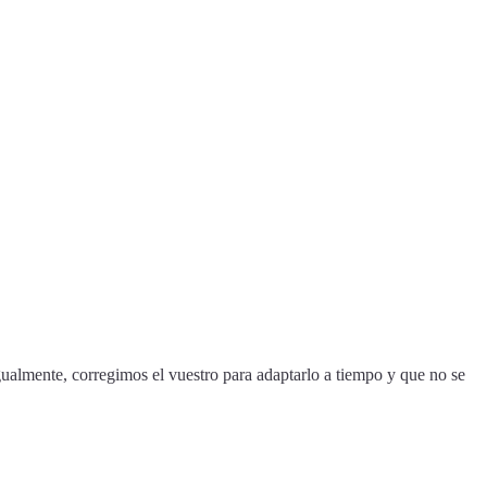
ualmente, corregimos el vuestro para adaptarlo a tiempo y que no se