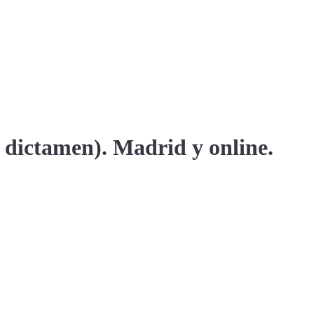
dictamen). Madrid y online.