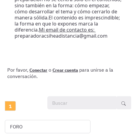
sino también en la forma: cómo empezar,
cómo desarrollar el tema y cómo cerrarlo de
manera sólida.El contenido es imprescindible;
la forma en que lo expones marca la
diferencia.
Mi email de contacto es:
preparadoracsiheadistancia@gmail.com
Por favor,
o
para unirse a la
Conectar
Crear cuenta
conversación.
1