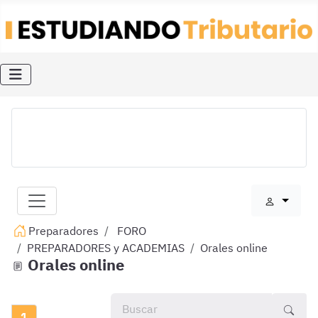
Preparadores
FORO
PREPARADORES y ACADEMIAS
Orales online
Orales online
1