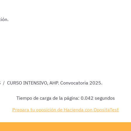
ión.
S
CURSO INTENSIVO, AHP. Convocatoria 2025.
Tiempo de carga de la página: 0.042 segundos
Prepara tu oposición de Hacienda con OpositaTest