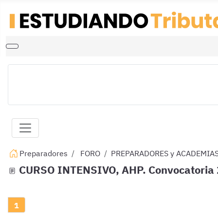
Preparadores
FORO
PREPARADORES y ACADEMIA
CURSO INTENSIVO, AHP. Convocatoria 
1