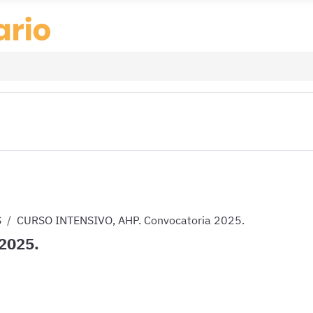
S
CURSO INTENSIVO, AHP. Convocatoria 2025.
2025.