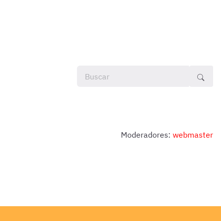
Moderadores:
webmaster