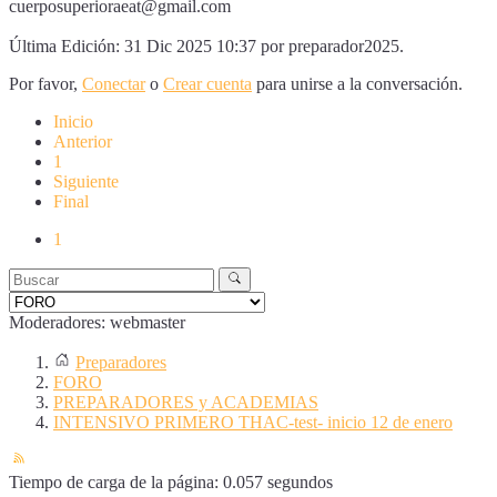
cuerposuperioraeat@gmail.com
Última Edición: 31 Dic 2025 10:37 por
preparador2025
.
Por favor,
Conectar
o
Crear cuenta
para unirse a la conversación.
Inicio
Anterior
1
Siguiente
Final
1
Moderadores:
webmaster
Preparadores
FORO
PREPARADORES y ACADEMIAS
INTENSIVO PRIMERO THAC-test- inicio 12 de enero
Tiempo de carga de la página: 0.057 segundos