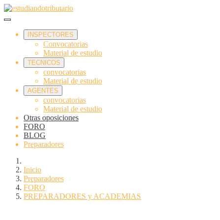
INSPECTORES
Convocatorias
Material de estudio
TECNICOS
convocatorias
Material de estudio
AGENTES
convocatorias
Material de estudio
Otras oposiciones
FORO
BLOG
Preparadores
Inicio
Preparadores
FORO
PREPARADORES y ACADEMIAS