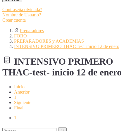
Contraseña olvidada?
Nombre de Usuario?
Crear cuenta
Preparadores
FORO
PREPARADORES y ACADEMIAS
INTENSIVO PRIMERO THAC-test- inicio 12 de enero
INTENSIVO PRIMERO
THAC-test- inicio 12 de enero
Inicio
Anterior
1
Siguiente
Final
1