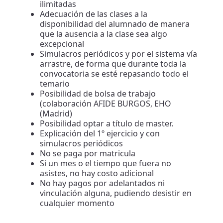
ilimitadas
Adecuación de las clases a la
disponibilidad del alumnado de manera
que la ausencia a la clase sea algo
excepcional
Simulacros periódicos y por el sistema vía
arrastre, de forma que durante toda la
convocatoria se esté repasando todo el
temario
Posibilidad de bolsa de trabajo
(colaboración AFIDE BURGOS, EHO
(Madrid)
Posibilidad optar a título de master.
Explicación del 1º ejercicio y con
simulacros periódicos
No se paga por matricula
Si un mes o el tiempo que fuera no
asistes, no hay costo adicional
No hay pagos por adelantados ni
vinculación alguna, pudiendo desistir en
cualquier momento