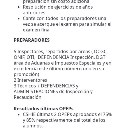
preparación sin costo adicional
Resolución de ejercicios de años
anteriores
Cante con todos los preparadores una
vez se acerque el examen para simular el
examen final
PREPARADORES
5 Inspectores, repartidos por áreas ( DCGC,
ONIF, OTI, DEPENDENCIA Inspección, DGT
área de Aduanas e Impuestos Especiales y en
excedencia este último número uno en su
promoción)
2 Interventores
3 Técnicos ( DEPENDENCIAS y
ADMINISTRACIONES de Inspección y
Recaudación
Resultados últimas OPEPs
CSHIE últimas 2 OPEPs aprobados el 75%
y 85% respectivamente del total de los
alumnos.