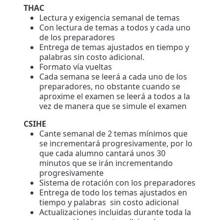
THAC
Lectura y exigencia semanal de temas
Con lectura de temas a todos y cada uno
de los preparadores
Entrega de temas ajustados en tiempo y
palabras sin costo adicional.
Formato vía vueltas
Cada semana se leerá a cada uno de los
preparadores, no obstante cuando se
aproxime el examen se leerá a todos a la
vez de manera que se simule el examen
CSIHE
Cante semanal de 2 temas mínimos que
se incrementará progresivamente, por lo
que cada alumno cantará unos 30
minutos que se irán incrementando
progresivamente
Sistema de rotación con los preparadores
Entrega de todo los temas ajustados en
tiempo y palabras sin costo adicional
Actualizaciones incluidas durante toda la