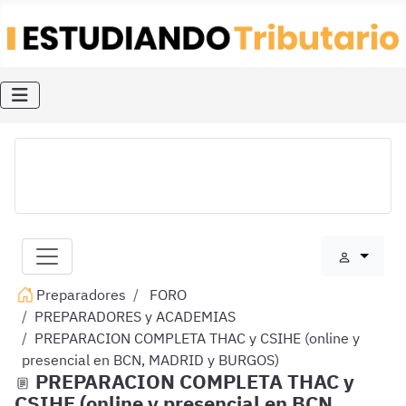
Preparadores
FORO
PREPARADORES y ACADEMIAS
PREPARACION COMPLETA THAC y CSIHE (online y
presencial en BCN, MADRID y BURGOS)
PREPARACION COMPLETA THAC y
CSIHE (online y presencial en BCN,