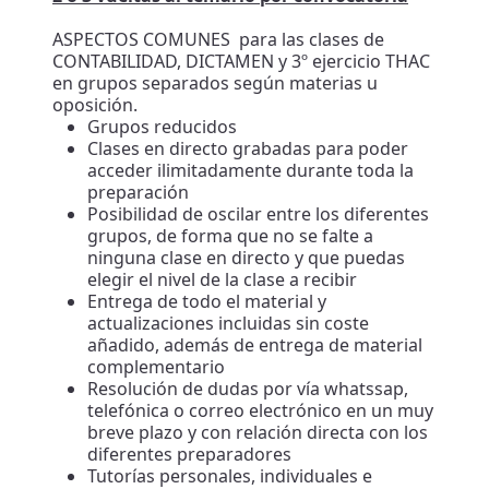
ASPECTOS COMUNES para las clases de
CONTABILIDAD, DICTAMEN y 3º ejercicio THAC
en grupos separados según materias u
oposición.
Grupos reducidos
Clases en directo grabadas para poder
acceder ilimitadamente durante toda la
preparación
Posibilidad de oscilar entre los diferentes
grupos, de forma que no se falte a
ninguna clase en directo y que puedas
elegir el nivel de la clase a recibir
Entrega de todo el material y
actualizaciones incluidas sin coste
añadido, además de entrega de material
complementario
Resolución de dudas por vía whatssap,
telefónica o correo electrónico en un muy
breve plazo y con relación directa con los
diferentes preparadores
Tutorías personales, individuales e