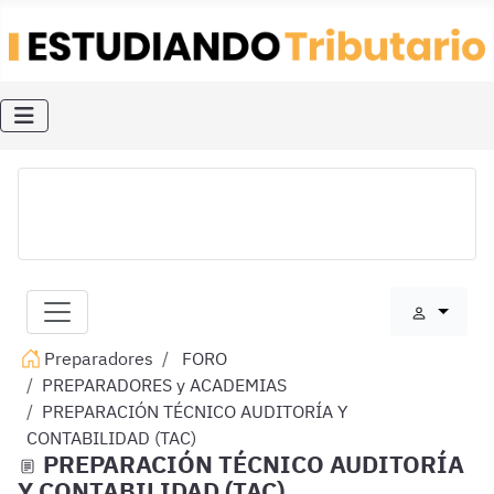
Preparadores
FORO
PREPARADORES y ACADEMIAS
PREPARACIÓN TÉCNICO AUDITORÍA Y
CONTABILIDAD (TAC)
PREPARACIÓN TÉCNICO AUDITORÍA
Y CONTABILIDAD (TAC)