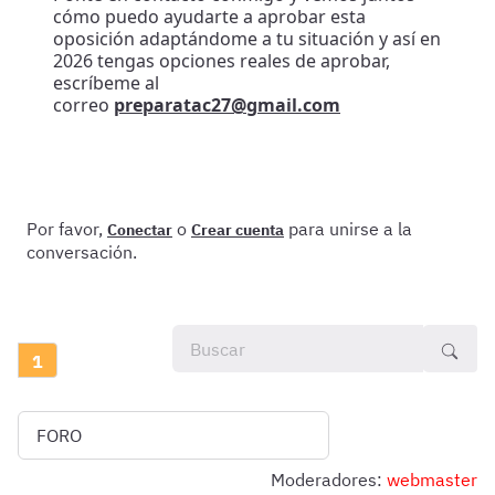
cómo puedo ayudarte a aprobar esta
oposición adaptándome a tu situación y así en
2026 tengas opciones reales de aprobar,
escríbeme al
correo
preparatac27@gmail.com
Por favor,
o
para unirse a la
Conectar
Crear cuenta
conversación.
1
Moderadores:
webmaster