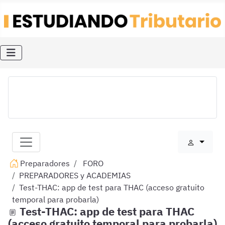
Preparadores
FORO
PREPARADORES y ACADEMIAS
Test-THAC: app de test para THAC (acceso gratuito
temporal para probarla)
Test-THAC: app de test para THAC
(acceso gratuito temporal para probarla)