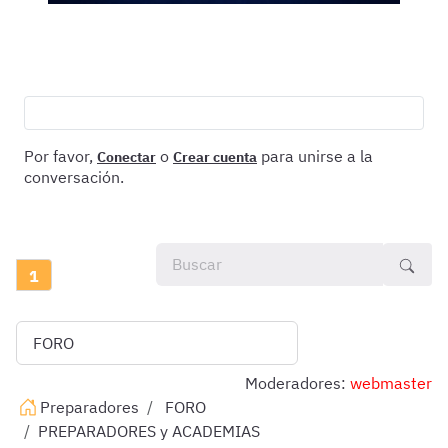
Por favor,
o
para unirse a la
Conectar
Crear cuenta
conversación.
1
Moderadores:
webmaster
Preparadores
FORO
PREPARADORES y ACADEMIAS