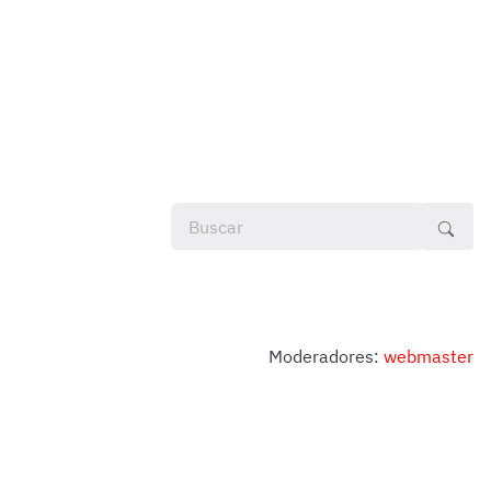
Moderadores:
webmaster