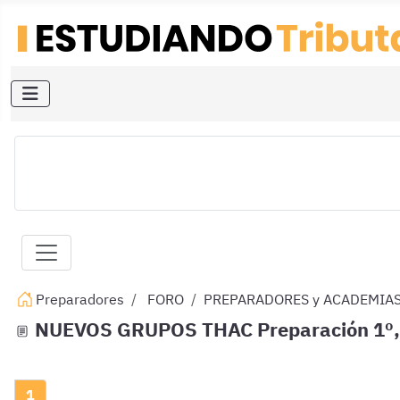
Preparadores
FORO
PREPARADORES y ACADEMIA
NUEVOS GRUPOS THAC Preparación 1º,2º
1