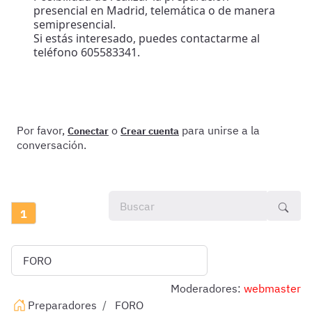
presencial en Madrid, telemática o de manera
semipresencial.
Si estás interesado, puedes contactarme al
teléfono 605583341.
Por favor,
o
para unirse a la
Conectar
Crear cuenta
conversación.
1
Moderadores:
webmaster
Preparadores
FORO