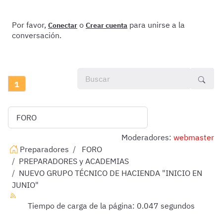
Por favor,
o
para unirse a la
Conectar
Crear cuenta
conversación.
1
Moderadores:
webmaster
Preparadores
FORO
PREPARADORES y ACADEMIAS
NUEVO GRUPO TÉCNICO DE HACIENDA "INICIO EN
JUNIO"
Tiempo de carga de la página: 0.047 segundos