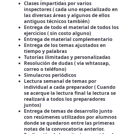
Clases impartidas por varios
inspectores ( cada uno especializado en
las diversas áreas y algunos de ellos
antiguos técnicos también)
Entrega de todo el material de todos los
ejercicios ( sin costo alguno)
Entrega de material complementario
Entrega de los temas ajustados en
tiempo y palabras
Tutorías ilimitadas y personalizadas
Resolución de dudas ( vía whtassap,
correo o teléfono)
Simulacros periódicos
Lectura semanal de temas por
individual a cada preparador ( Cuando
se acerque la lectura final la lectura se
realizará a todos los preparadores
juntos)
Entrega de temas de desarrollo junto
con resúmenes utilizados por alumnos
donde se quedaron entre las primeras
notas de la convocatoria anterior.