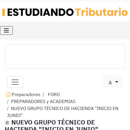
Preparadores
FORO
PREPARADORES y ACADEMIAS
NUEVO GRUPO TÉCNICO DE HACIENDA "INICIO EN
JUNIO"
NUEVO GRUPO TÉCNICO DE
HACIENDA "INICIO EN JUNIO"