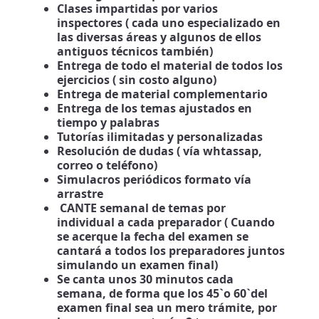
Clases impartidas por varios
inspectores ( cada uno especializado en
las diversas áreas y algunos de ellos
antiguos técnicos también)
Entrega de todo el material de todos los
ejercicios ( sin costo alguno)
Entrega de material complementario
Entrega de los temas ajustados en
tiempo y palabras
Tutorías ilimitadas y personalizadas
Resolución de dudas ( vía whtassap,
correo o teléfono)
Simulacros periódicos formato vía
arrastre
CANTE semanal de temas por
individual a cada preparador ( Cuando
se acerque la fecha del examen se
cantará a todos los preparadores juntos
simulando un examen final)
Se canta unos 30 minutos cada
semana, de forma que los 45`o 60`del
examen final sea un mero trámite, por