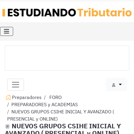
Preparadores
FORO
PREPARADORES y ACADEMIAS
NUEVOS GRUPOS CSIHE INICIAL Y AVANZADO (
PRESENCIAL y ONLINE)
NUEVOS GRUPOS CSIHE INICIAL Y
AVANZADO ( PRESENCIAL y ONLINE)