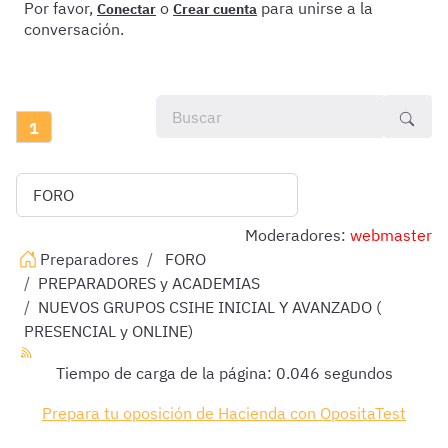
Por favor,
o
para unirse a la
Conectar
Crear cuenta
conversación.
1
Moderadores:
webmaster
Preparadores
FORO
PREPARADORES y ACADEMIAS
NUEVOS GRUPOS CSIHE INICIAL Y AVANZADO (
PRESENCIAL y ONLINE)
Tiempo de carga de la página: 0.046 segundos
Prepara tu oposición de Hacienda con OpositaTest