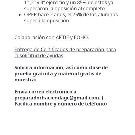
1º ,2º y 3º ejercicio y un 85% de estos ya
superaron la oposición al completo
OPEP hace 2 años, el 75% de los alumnos
superó la oposición
Colaboración con AFIDE y EOHO.
Entrega de Certificados de preparación para
la solicitud de ayudas
Solicita información, así como clase de
prueba gratuita y material gratis de
muestra:
Envía correo electrónico a
preparadorhaciendagc@gmail.com. (
Facilita nombre y número de teléfono)