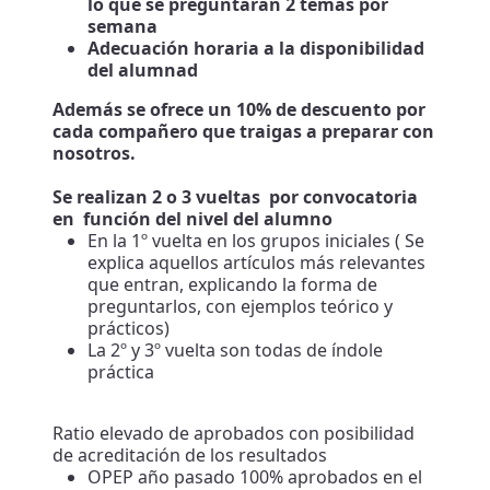
lo que se preguntarán 2 temas por
semana
Adecuación horaria a la disponibilidad
del alumnad
Además se ofrece un 10% de descuento por
cada compañero que traigas a preparar con
nosotros.
Se realizan 2 o 3 vueltas por convocatoria
en función del nivel del alumno
En la 1º vuelta en los grupos iniciales ( Se
explica aquellos artículos más relevantes
que entran, explicando la forma de
preguntarlos, con ejemplos teórico y
prácticos)
La 2º y 3º vuelta son todas de índole
práctica
Ratio elevado de aprobados con posibilidad
de acreditación de los resultados
OPEP año pasado 100% aprobados en el