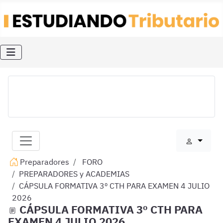
Preparadores
FORO
PREPARADORES y ACADEMIAS
CÁPSULA FORMATIVA 3º CTH PARA EXAMEN 4 JULIO
2026
CÁPSULA FORMATIVA 3º CTH PARA
EXAMEN 4 JULIO 2026