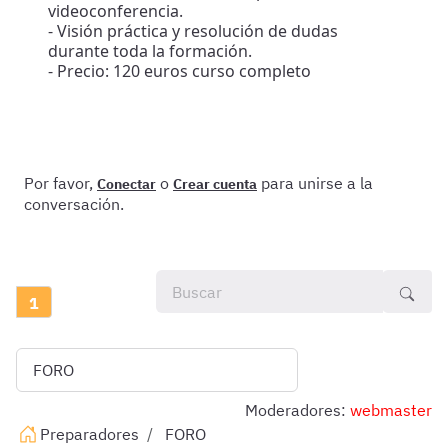
videoconferencia.
- Visión práctica y resolución de dudas
durante toda la formación.
- Precio: 120 euros curso completo
Por favor,
o
para unirse a la
Conectar
Crear cuenta
conversación.
1
Moderadores:
webmaster
Preparadores
FORO