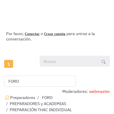
Por favor,
o
para unirse a la
Conectar
Crear cuenta
conversación.
1
Moderadores:
webmaster
Preparadores
FORO
PREPARADORES y ACADEMIAS
PREPARACIÓN THAC INDIVIDUAL