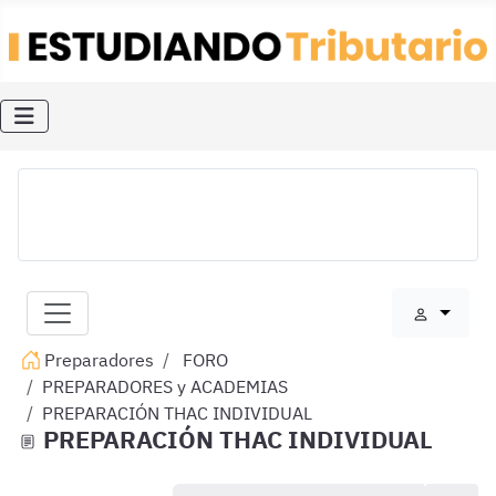
Preparadores
FORO
PREPARADORES y ACADEMIAS
PREPARACIÓN THAC INDIVIDUAL
PREPARACIÓN THAC INDIVIDUAL