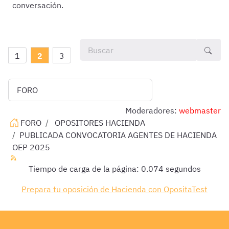
conversación.
1
2
3
Moderadores:
webmaster
FORO
OPOSITORES HACIENDA
PUBLICADA CONVOCATORIA AGENTES DE HACIENDA
OEP 2025
Tiempo de carga de la página: 0.074 segundos
Prepara tu oposición de Hacienda con OpositaTest