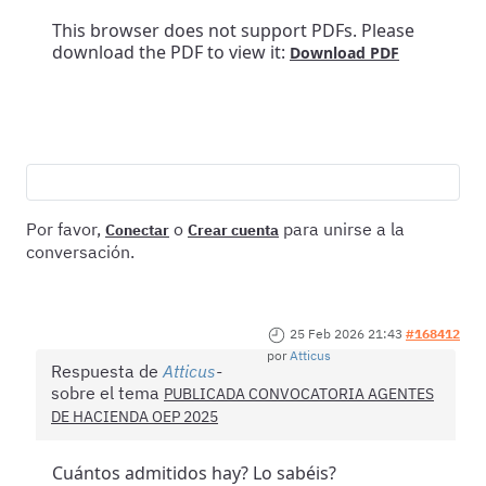
This browser does not support PDFs. Please
download the PDF to view it:
Download PDF
Por favor,
o
para unirse a la
Conectar
Crear cuenta
conversación.
25 Feb 2026 21:43
#168412
por
Atticus
Respuesta de
Atticus
sobre el tema
PUBLICADA CONVOCATORIA AGENTES
DE HACIENDA OEP 2025
Cuántos admitidos hay? Lo sabéis?