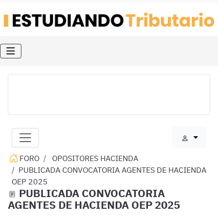
FORO
OPOSITORES HACIENDA
PUBLICADA CONVOCATORIA AGENTES DE HACIENDA
OEP 2025
PUBLICADA CONVOCATORIA
AGENTES DE HACIENDA OEP 2025