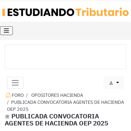
FORO
OPOSITORES HACIENDA
PUBLICADA CONVOCATORIA AGENTES DE HACIENDA
OEP 2025
PUBLICADA CONVOCATORIA
AGENTES DE HACIENDA OEP 2025