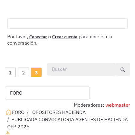
Por favor,
o
para unirse a la
Conectar
Crear cuenta
conversación.
1
2
3
Moderadores:
webmaster
FORO
OPOSITORES HACIENDA
PUBLICADA CONVOCATORIA AGENTES DE HACIENDA
OEP 2025