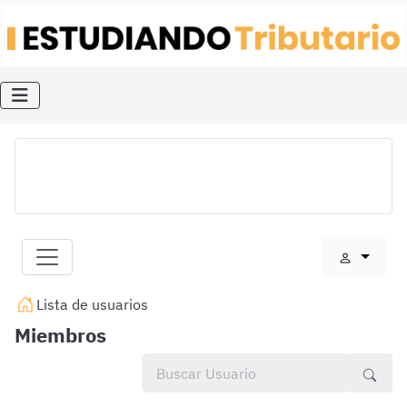
Lista de usuarios
Miembros